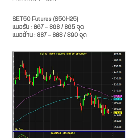
SET50 Futures (S50H25)
แนวรับ : 867 – 868 / 865 จุด
แนวต้าน : 887 – 888 / 890 จุด