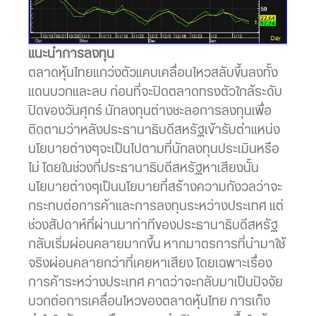
แนะนำการลงทุน
ตลาดหุ้นไทยแกว่งตัวแคบเคลื่อนไหวสลับขึ้นลงทั้ง
แดนบวกและลบ ก่อนที่จะปิดตลาดทรงตัวใกล้ระดับ
ปิดของวันศุกร์ นักลงทุนต่างชะลอการลงทุนเพื่อ
ติดตามว่าหลังประธานาธิบดีสหรัฐเข้ารับตำแหน่ง
นโยบายต่างๆจะเป็นไปตามที่นักลงทุนประเมินหรือ
ไม่ โดยในช่วงที่ประธานาธิบดีสหรัฐหาเสียงนั้น
นโยบายต่างๆเป็นนโยบายที่สร้างความกังวลว่าจะ
กระทบต่อการค้าและการลงทุนระหว่างประเทศ แต่
ช่วงสัปดาห์ที่ผ่านมาท่าทีของประธานาธิบดีสหรัฐ
กลับเริ่มผ่อนคลายมากขึ้น หากมาตรการที่นำมาใช้
จริงผ่อนคลายกว่าที่เคยหาเสียง โดยเฉพาะเรื่อง
การค้าระหว่างประเทศ คาดว่าจะกลับมาเป็นปัจจัย
บวกต่อการเคลื่อนไหวของตลาดหุ้นไทย การเก็ง