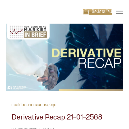
ช็อปออนไลน์
แนวโน้มตลาดและการลงทุน
Derivative Recap 21-01-2568
21 มกราคม 2568
|
09:07 น.