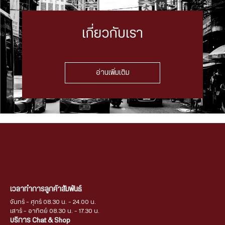
เกี่ยวกับเรา
อ่านเพิ่มเติม
เวลาทำการลูกค้าสัมพันธ์
จันทร์ - ศุกร์ 08.30 น. - 24.00 น.
เสาร์ - อาทิตย์ 08.30 น. - 17.30 น.
บริการ Chat & Shop