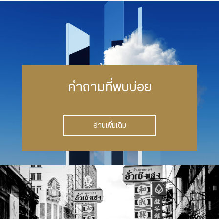
คำถามที่พบบ่อย
อ่านเพิ่มเติม