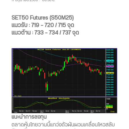
SET50 Futures (S50M25)
แนวรับ : 719 – 720 / 715 จุด
แนวต้าน : 733 – 734 / 737 จุด
แนะนำการลงทุน
ตลาดหุ้นไทยวานนี้แกว่งตัวผันผวนเคลื่อนไหวสลับ