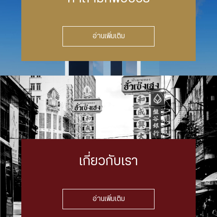
อ่านเพิ่มเติม
เกี่ยวกับเรา
อ่านเพิ่มเติม