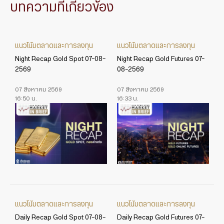
บทความที่เกี่ยวข้อง
แนวโน้มตลาดและการลงทุน
แนวโน้มตลาดและการลงทุน
Night Recap Gold Spot 07-08-
Night Recap Gold Futures 07-
2569
08-2569
07 สิงหาคม 2569
07 สิงหาคม 2569
16:50 น.
16:33 น.
แนวโน้มตลาดและการลงทุน
แนวโน้มตลาดและการลงทุน
Daily Recap Gold Spot 07-08-
Daily Recap Gold Futures 07-