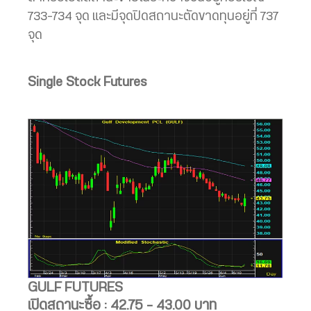
733-734 จุด และมีจุดปิดสถานะตัดขาดทุนอยู่ที่ 737
จุด
Single Stock Futures
GULF FUTURES
เปิดสถานะซื้อ : 42.75 – 43.00 บาท