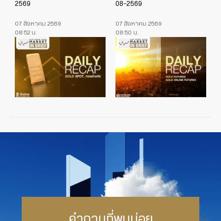
2569
08-2569
07 สิงหาคม 2569
07 สิงหาคม 2569
08:52 น.
08:50 น.
คำถามที่พบบ่อย