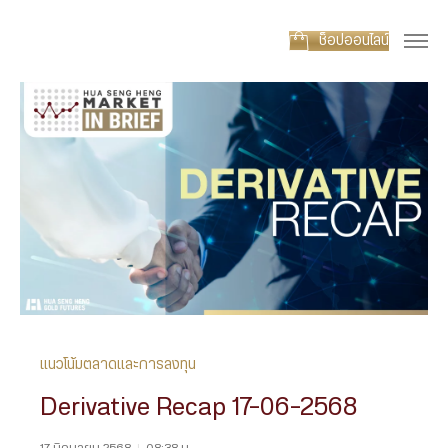
ช็อปออนไลน์
แนวโน้มตลาดและการลงทุน
Derivative Recap 17-06-2568
17 มิถุนายน 2568
|
08:38 น.