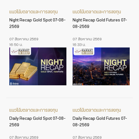
แนวโน้มตลาดและการลงทุน
แนวโน้มตลาดและการลงทุน
Night Recap Gold Spot 07-08-
Night Recap Gold Futures 07-
2569
08-2569
07 สิงหาคม 2569
07 สิงหาคม 2569
16:50 น.
16:33 น.
แนวโน้มตลาดและการลงทุน
แนวโน้มตลาดและการลงทุน
Daily Recap Gold Spot 07-08-
Daily Recap Gold Futures 07-
2569
08-2569
07 สิงหาคม 2569
07 สิงหาคม 2569