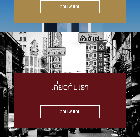
อ่านเพิ่มเติม
เกี่ยวกับเรา
อ่านเพิ่มเติม