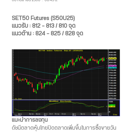
SET50 Futures (S50U25)
แนวรับ : 812 – 813 / 810 จุด
แนวต้าน : 824 – 825 / 828 จุด
แนะนำการลงทุน
ดัชนีตลาดหุ้นไทยปิดตลาดเพิ่มขึ้นในการซื้อขายวัน