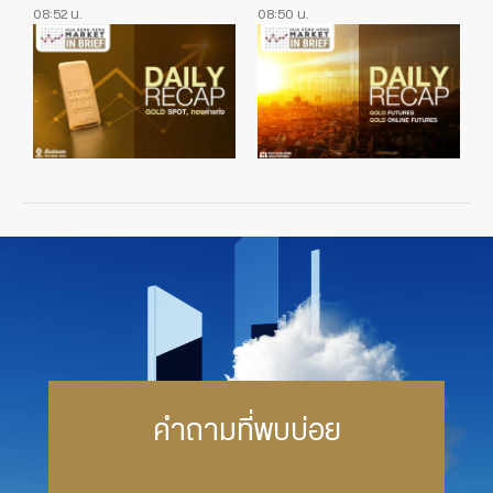
08:52 น.
08:50 น.
คำถามที่พบบ่อย