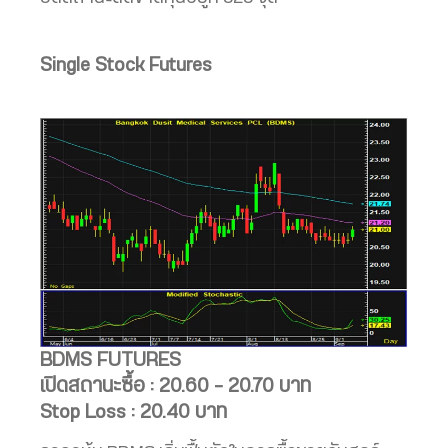
Single Stock Futures
BDMS FUTURES
เปิดสถานะซื้อ : 20.60 – 20.70 บาท
Stop Loss : 20.40 บาท