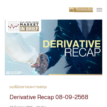
ช็อปออนไลน์
แนวโน้มตลาดและการลงทุน
Derivative Recap 08-09-2568
08 กันยายน 2568
|
08:43 น.