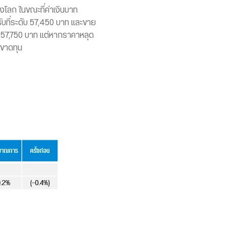
โลก ในขณะที่ค่าเงินบาท
ับที่ระดับ 57,450 บาท และขาย
57,750 บาท แต่หากราคาหลุด
ดขาดทุน