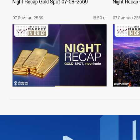
Night Recap Gold Spot 07-08-2569
Night Recap
07 สิงหาคม 2569
16:50 น.
07 สิงหาคม 25