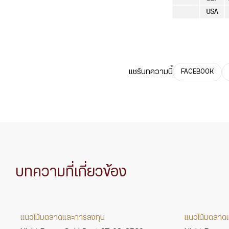
แชร์บทความนี้
FACEBOOK
บทความที่เกี่ยวข้อง
แนวโน้มตลาดและการลงทุน
แนวโน้มตลาด