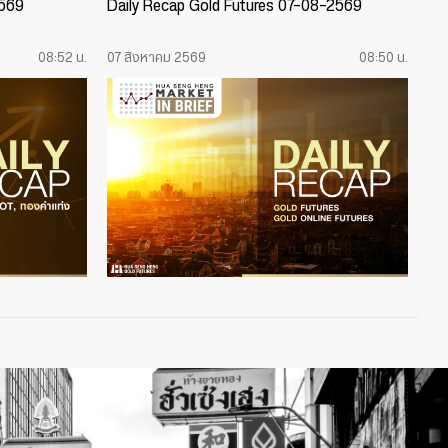
2569
Daily Recap Gold Futures 07-08-2569
08:52 น.
07 สิงหาคม 2569
08:50 น.