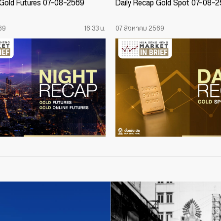
 Gold Futures 07-08-2569
Daily Recap Gold Spot 07-08-
69
16:33 น.
07 สิงหาคม 2569