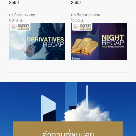
2569
2569
07 สิงหาคม 2569
06 สิงหาคม 2569
08:47 น.
15:55 น.
คำถามที่พบบ่อย