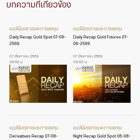
บทความที่เกี่ยวข้อง
แนวโน้มตลาดและการลงทุน
แนวโน้มตลาดและการลงทุน
Daily Recap Gold Spot 07-08-
Daily Recap Gold Futures 07-
2569
08-2569
07 สิงหาคม 2569
07 สิงหาคม 2569
08:52 น.
08:50 น.
แนวโน้มตลาดและการลงทุน
แนวโน้มตลาดและการลงทุน
Derivatives Recap 07-08-
Night Recap Gold Spot 06-08-