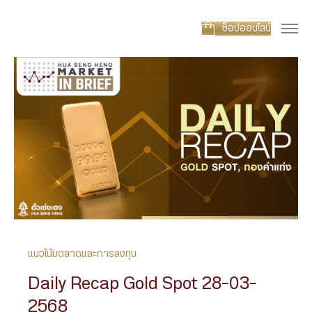
ช็อปออนไลน์
แนวโน้มตลาดและการลงทุน
Daily Recap Gold Spot 28-03-
2568