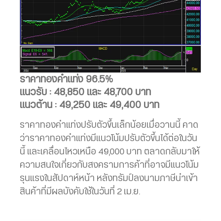
ราคาทองคำแท่ง 96.5%
แนวรับ : 48,850 และ 48,700 บาท
แนวต้าน : 49,250 และ 49,400 บาท
ราคาทองคำแท่งปรับตัวขึ้นเล็กน้อยเมื่อวานนี้ คาด
ว่าราคาทองคำแท่งมีแนวโน้มปรับตัวขึ้นได้ต่อในวัน
นี้ และเคลื่อนไหวเหนือ 49,000 บาท ตลาดกลับมาให้
ความสนใจเกี่ยวกับสงครามการค้าที่อาจมีแนวโน้ม
รุนแรงในสัปดาห์หน้า หลังทรัมป์ลงนามภาษีนำเข้า
สินค้าที่มีผลบังคับใช้ในวันที่ 2 เม.ย.