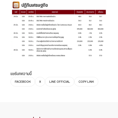
แชร์บทความนี้
FACEBOOK
X
LINE OFFICIAL
COPY LINK