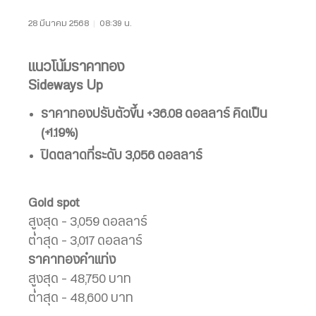
28 มีนาคม 2568
|
08:39 น.
แนวโน้มราคาทอง
Sideways Up
ราคาทองปรับตัวขึ้น
+36.08 ดอลลาร์
คิดเป็น
(+1.19%)
ปิดตลาดที่ระดับ 3,056 ดอลลาร์
Gold spot
สูงสุด – 3,059 ดอลลาร์
ต่ำสุด – 3,017 ดอลลาร์
ราคาทองคำแท่ง
สูงสุด – 48,750 บาท
ต่ำสุด – 48,600 บาท