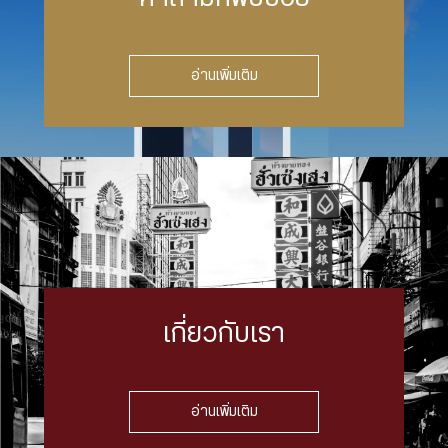
อ่านเพิ่มเติม
เกี่ยวกับเรา
อ่านเพิ่มเติม