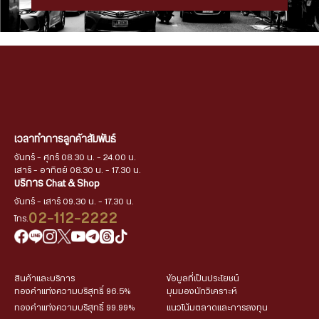
เวลาทำการลูกค้าสัมพันธ์
จันทร์ - ศุกร์ 08.30 น. - 24.00 น.
เสาร์ - อาทิตย์ 08.30 น. - 17.30 น.
บริการ Chat & Shop
จันทร์ - เสาร์ 09.30 น. - 17.30 น.
02-112-2222
โทร.
สินค้าและบริการ
ข้อมูลที่เป็นประโยชน์
ทองคำแท่งความบริสุทธิ์ 96.5%
มุมมองนักวิเคราะห์
ทองคำแท่งความบริสุทธิ์ 99.99%
แนวโน้มตลาดและการลงทุน