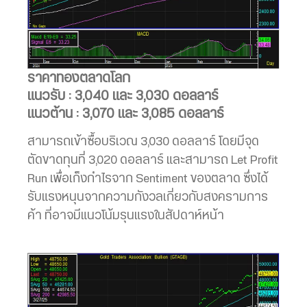
ราคาทองตลาดโลก
แนวรับ : 3,040 และ 3,030 ดอลลาร์
แนวต้าน : 3,070 และ 3,085 ดอลลาร์
สามารถเข้าซื้อบริเวณ 3,030 ดอลลาร์ โดยมีจุด
ตัดขาดทุนที่ 3,020 ดอลลาร์ และสามารถ Let Profit
Run เพื่อเก็งกำไรจาก Sentiment ของตลาด ซึ่งได้
รับแรงหนุนจากความกังวลเกี่ยวกับสงครามการ
ค้า ที่อาจมีแนวโน้มรุนแรงในสัปดาห์หน้า