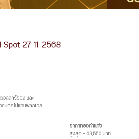
 Spot 27-11-2568
 ดอลลาร์ร่วง และ
ฟดคนต่อไปแทนพาวเวล
ราคาทองคำแท่ง
สูงสุด – 63,550 บาท