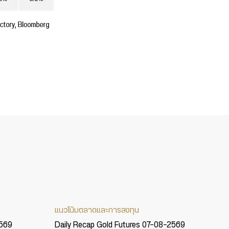
แนวโน้มตลาดและการลงทุน
2569
Daily Recap Gold Futures 07-08-2569