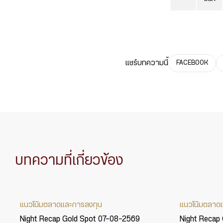
แชร์บทความนี้
FACEBOOK
บทความที่เกี่ยวข้อง
แนวโน้มตลาดและการลงทุน
แนวโน้มตลาด
Night Recap Gold Spot 07-08-2569
Night Recap