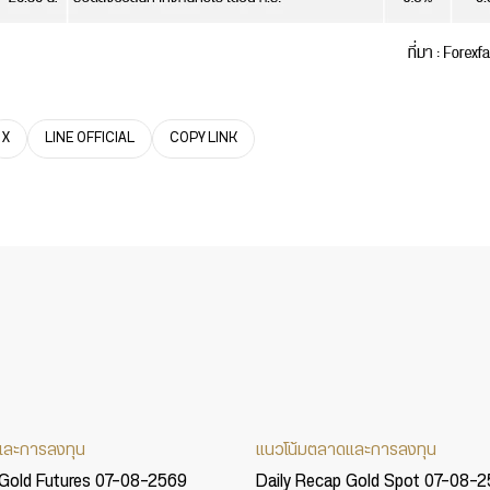
X
LINE OFFICIAL
COPY LINK
และการลงทุน
แนวโน้มตลาดและการลงทุน
 Gold Futures 07-08-2569
Daily Recap Gold Spot 07-08-