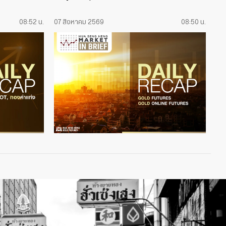
08:52 น.
07 สิงหาคม 2569
08:50 น.