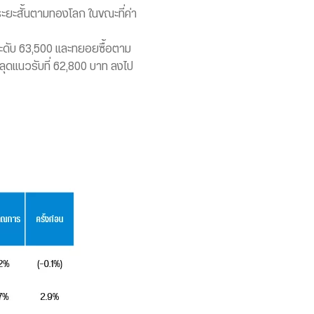
ยะสั้นตามทองโลก ในขณะที่ค่า
ะดับ 63,500 และทยอยซื้อตาม
ลุดแนวรับที่ 62,800 บาท ลงไป