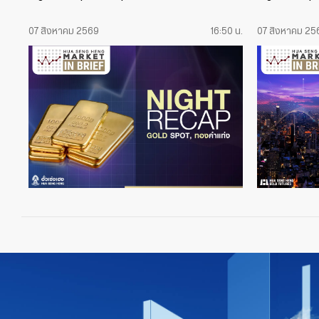
07 สิงหาคม 2569
16:50 น.
07 สิงหาคม 25