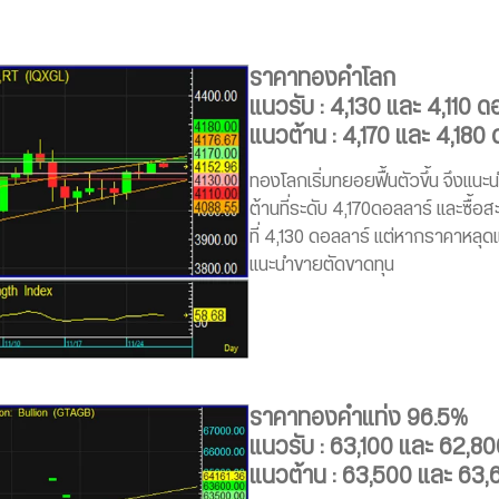
ราคาทองคำโลก
แนวรับ : 4,130 และ 4,110 ด
แนวต้าน : 4,170 และ 4,180
ทองโลกเริ่มทยอยฟื้นตัวขึ้น จึงแ
ต้านที่ระดับ 4,170ดอลลาร์ และซ
ที่ 4,130 ดอลลาร์ แต่หากราคาหลุดแ
แนะนำขายตัดขาดทุน
ราคาทองคำแท่ง 96.5%
แนวรับ : 63,100 และ 62,8
แนวต้าน : 63,500 และ 63