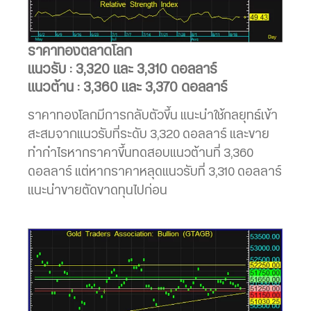
ราคาทองตลาดโลก
แนวรับ : 3,320 และ 3,310 ดอลลาร์
แนวต้าน : 3,360 และ 3,370 ดอลลาร์
ราคาทองโลกมีการกลับตัวขึ้น แนะนำใช้กลยุทธ์เข้า
สะสมจากแนวรับที่ระดับ 3,320 ดอลลาร์ และขาย
ทำกำไรหากราคาขึ้นทดสอบแนวต้านที่ 3,360
ดอลลาร์ แต่หากราคาหลุดแนวรับที่ 3,310 ดอลลาร์
แนะนำขายตัดขาดทุนไปก่อน