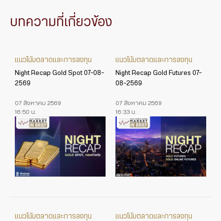
บทความที่เกี่ยวข้อง
แนวโน้มตลาดและการลงทุน
แนวโน้มตลาดและการลงทุน
Night Recap Gold Spot 07-08-
Night Recap Gold Futures 07-
2569
08-2569
07 สิงหาคม 2569
07 สิงหาคม 2569
16:50 น.
16:33 น.
แนวโน้มตลาดและการลงทุน
แนวโน้มตลาดและการลงทุน