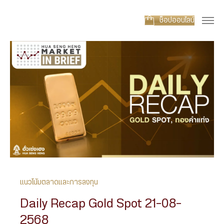
ช็อปออนไลน์
แนวโน้มตลาดและการลงทุน
Daily Recap Gold Spot 21-08-
2568