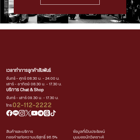
เวลาทำการลูกค้าสัมพันธ์
จันทร์ - ศุกร์ 08.30 น. - 24.00 น.
เสาร์ - อาทิตย์ 08.30 น. - 17.30 น.
บริการ Chat & Shop
จันทร์ - เสาร์ 09.30 น. - 17.30 น.
02-112-2222
โทร.
สินค้าและบริการ
ข้อมูลที่เป็นประโยชน์
ทองคำแท่งความบริสุทธิ์ 96.5%
มุมมองนักวิเคราะห์