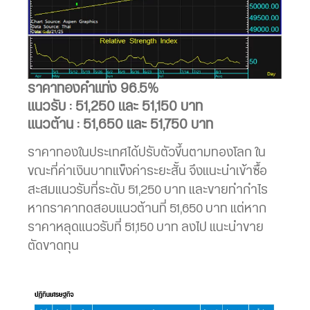
ราคาทองคำแท่ง 96.5%
แนวรับ : 51,250 และ 51,150 บาท
แนวต้าน : 51,650 และ 51,750 บาท
ราคาทองในประเทศได้ปรับตัวขึ้นตามทองโลก ใน
ขณะที่ค่าเงินบาทแข็งค่าระยะสั้น จึงแนะนำเข้าซื้อ
สะสมแนวรับที่ระดับ 51,250 บาท และขายทำกำไร
หากราคาทดสอบแนวต้านที่ 51,650 บาท แต่หาก
ราคาหลุดแนวรับที่ 51,150 บาท ลงไป แนะนำขาย
ตัดขาดทุน