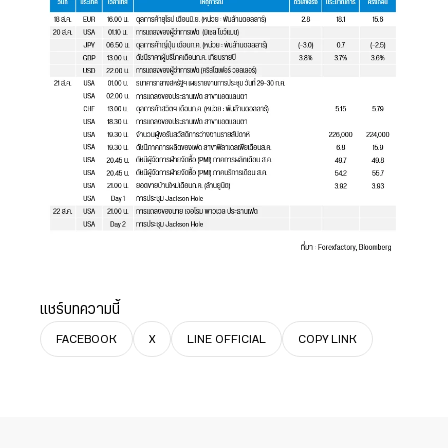
แชร์บทความนี้
FACEBOOK
X
LINE OFFICIAL
COPY LINK