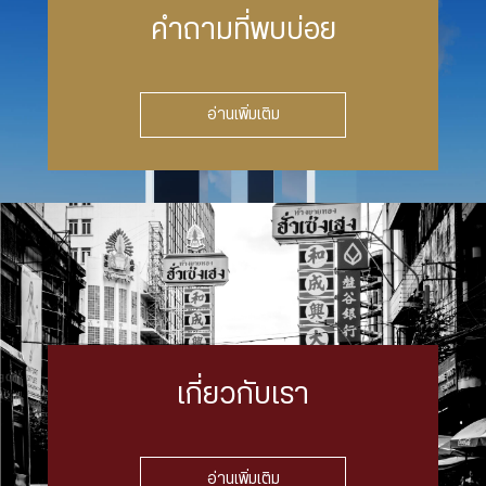
คำถามที่พบบ่อย
อ่านเพิ่มเติม
เกี่ยวกับเรา
อ่านเพิ่มเติม