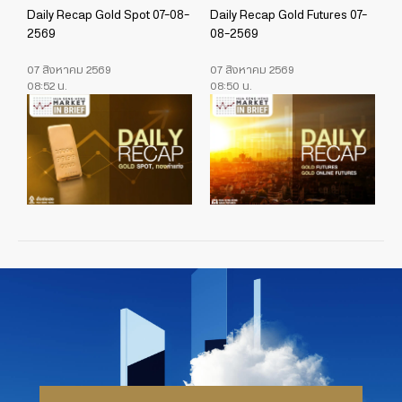
Daily Recap Gold Spot 07-08-
Daily Recap Gold Futures 07-
2569
08-2569
07 สิงหาคม 2569
07 สิงหาคม 2569
08:52 น.
08:50 น.