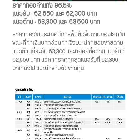
ราคาทองคำแท่ง 96.5%
แนวรับ : 62,650 และ 62,300 บาท
แนวต้าน : 63,300 และ 63,500 บาท
ราคาทองในประเทศมีการฟื้นตัวขึ้นตามทองโลก ใน
ขณะที่ค่าเงินบาทอ่อนค่า จึงแนะนำทยอยขายตาม
แนวต้านที่ระดับ 63,300 และทยอยซื้อตามแนวรับที่
62,650 บาท แต่หากราคาหลุดแนวรับที่ 62,300
บาท ลงไป แนะนำขายตัดขาดทุน