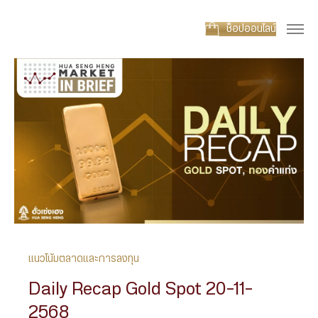
ช็อปออนไลน์
แนวโน้มตลาดและการลงทุน
Daily Recap Gold Spot 20-11-
2568