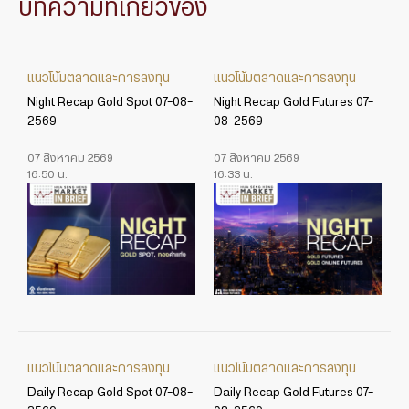
บทความที่เกี่ยวข้อง
แนวโน้มตลาดและการลงทุน
แนวโน้มตลาดและการลงทุน
Night Recap Gold Spot 07-08-
Night Recap Gold Futures 07-
2569
08-2569
07 สิงหาคม 2569
07 สิงหาคม 2569
16:50 น.
16:33 น.
แนวโน้มตลาดและการลงทุน
แนวโน้มตลาดและการลงทุน
Daily Recap Gold Spot 07-08-
Daily Recap Gold Futures 07-