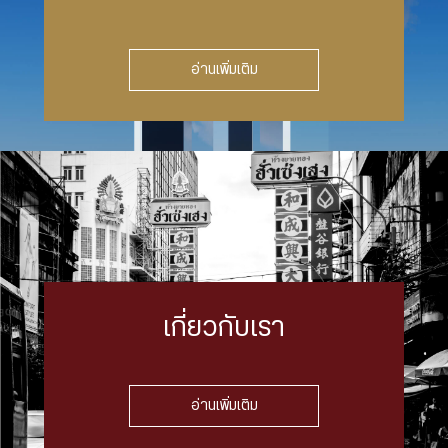
อ่านเพิ่มเติม
เกี่ยวกับเรา
อ่านเพิ่มเติม