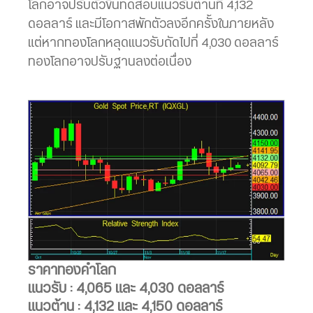
โลกอาจปรับตัวขึ้นทดสอบแนวรับต้านที่ 4,132
ดอลลาร์ และมีโอกาสพักตัวลงอีกครั้งในภายหลัง
แต่หากทองโลกหลุดแนวรับถัดไปที่ 4,030 ดอลลาร์
ทองโลกอาจปรับฐานลงต่อเนื่อง
ราคาทองคำโลก
แนวรับ : 4,065 และ 4,030 ดอลลาร์
แนวต้าน : 4,132 และ 4,150 ดอลลาร์