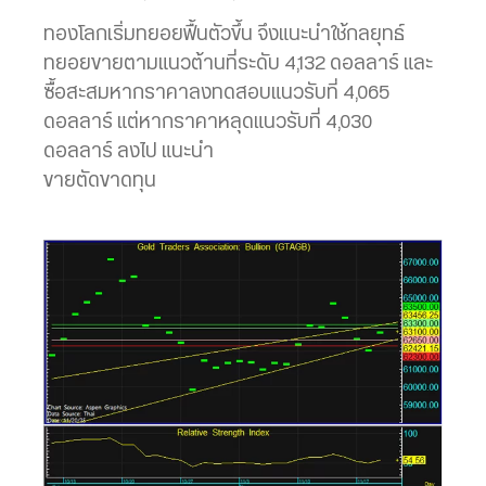
ทองโลกเริ่มทยอยฟื้นตัวขึ้น จึงแนะนำใช้กลยุทธ์
ทยอยขายตามแนวต้านที่ระดับ 4,132 ดอลลาร์ และ
ซื้อสะสมหากราคาลงทดสอบแนวรับที่ 4,065
ดอลลาร์ แต่หากราคาหลุดแนวรับที่ 4,030
ดอลลาร์ ลงไป แนะนำ
ขายตัดขาดทุน