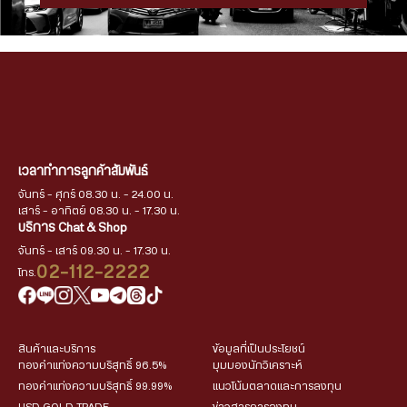
เวลาทำการลูกค้าสัมพันธ์
จันทร์ - ศุกร์ 08.30 น. - 24.00 น.
เสาร์ - อาทิตย์ 08.30 น. - 17.30 น.
บริการ Chat & Shop
จันทร์ - เสาร์ 09.30 น. - 17.30 น.
02-112-2222
โทร.
สินค้าและบริการ
ข้อมูลที่เป็นประโยชน์
ทองคำแท่งความบริสุทธิ์ 96.5%
มุมมองนักวิเคราะห์
ทองคำแท่งความบริสุทธิ์ 99.99%
แนวโน้มตลาดและการลงทุน