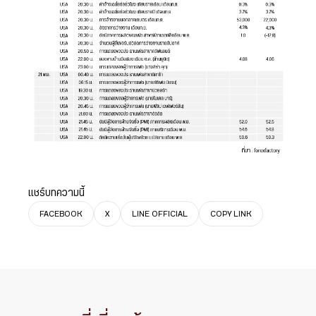
แชร์บทความนี้
FACEBOOK
X
LINE OFFICIAL
COPY LINK