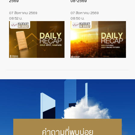
2569
08-2569
07 สิงหาคม 2569
07 สิงหาคม 2569
08:52 น.
08:50 น.
คำถามที่พบบ่อย