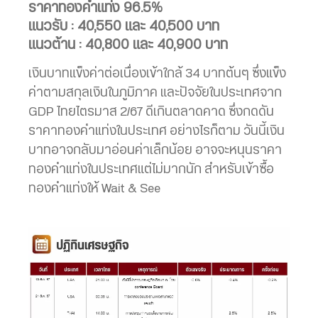
ราคาทองคำแท่ง 96.5%
แนวรับ : 40,550 และ 40,500 บาท
แนวต้าน : 40,800 และ 40,900 บาท
เงินบาทแข็งค่าต่อเนื่องเข้าใกล้ 34 บาทต้นๆ ซึ่งแข็ง
ค่าตามสกุลเงินในภูมิภาค และปัจจัยในประเทศจาก
GDP ไทยไตรมาส 2/67 ดีเกินตลาดคาด ซึ่งกดดัน
ราคาทองคำแท่งในประเทศ อย่างไรก็ตาม วันนี้เงิน
บาทอาจกลับมาอ่อนค่าเล็กน้อย อาจจะหนุนราคา
ทองคำแท่งในประเทศแต่ไม่มากนัก สำหรับเข้าซื้อ
ทองคำแท่งให้ Wait & See