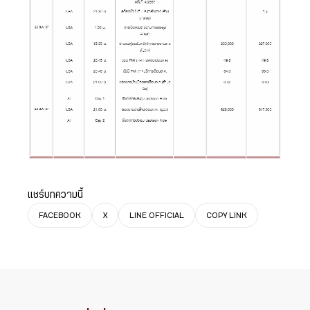
แชร์บทความนี้
FACEBOOK
X
LINE OFFICIAL
COPY LINK