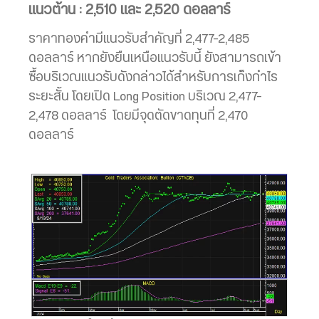
แนวต้าน : 2,510 และ 2,520 ดอลลาร์
ราคาทองคำมีแนวรับสำคัญที่ 2,477-2,485
ดอลลาร์ หากยังยืนเหนือแนวรับนี้ ยังสามารถเข้า
ซื้อบริเวณแนวรับดังกล่าวได้สำหรับการเก็งกำไร
ระยะสั้น โดยเปิด Long Position บริเวณ 2,477-
2,478 ดอลลาร์ โดยมีจุดตัดขาดทุนที่ 2,470
ดอลลาร์