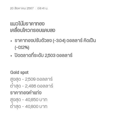
20 สิงหาคม 2567
|
08:41 น.
แนวโน้มราคาทอง
เคลื่อนไหวกรอบแคบลง
ราคาทองปรับตัวลง (-3.04) ดอลลาร์ คิดเป็น
(-0.12%)
ปิดตลาดที่ระดับ 2,503 ดอลลาร์
Gold spot
สูงสุด – 2,509 ดอลลาร์
ต่ำสุด – 2,486 ดอลลาร์
ราคาทองคำแท่ง
สูงสุด – 40,850 บาท
ต่ำสุด – 40,800 บาท