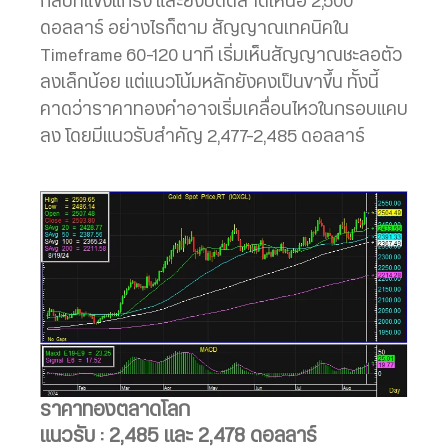
กลับที่แข็งแกร่ง และยังปิดตลาดเหนือ 2,500
ดอลลาร์ อย่างไรก็ตาม สัญญาณเทคนิคใน
Timeframe 60-120 นาที เริ่มเห็นสัญญาณชะลอตัว
ลงเล็กน้อย แต่แนวโน้มหลักยังคงเป็นขาขึ้น ทั้งนี้
คาดว่าราคาทองคำอาจเริ่มเคลื่อนไหวในกรอบแคบ
ลง โดยมีแนวรับสำคัญ 2,477-2,485 ดอลลาร์
ราคาทองตลาดโลก
แนวรับ : 2,485 และ 2,478 ดอลลาร์