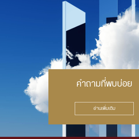
คำถามที่พบบ่อย
อ่านเพิ่มเติม