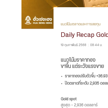
แนวโน้มตลาดและการลงทุน
Daily Recap Gol
19 กุมภาพันธ์ 2568
|
08:44 น.
แนวโน้มราคาทอง
ขาขึ้น แต่ระวังแรงขาย
ราคาทองปรับตัวขึ้น
+36.93
ปิดตลาดที่ระดับ 2,935 ดอล
Gold spot
สูงสุด – 2,936 ดอลลาร์