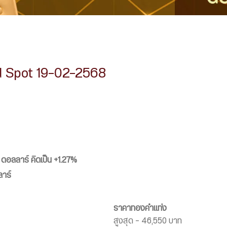
d Spot 19-02-2568
 ดอลลาร์
คิดเป็น +1.27%
ลาร์
ราคาทองคำแท่ง
สูงสุด – 46,550 บาท