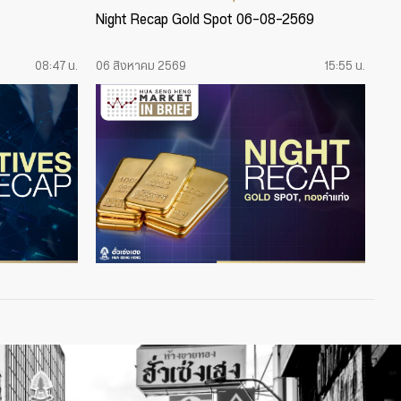
Night Recap Gold Spot 06-08-2569
08:47 น.
06 สิงหาคม 2569
15:55 น.