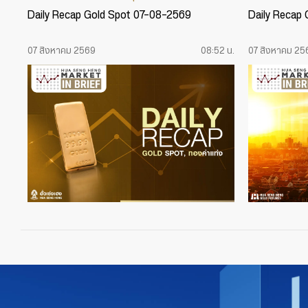
Daily Recap Gold Spot 07-08-2569
Daily Recap
07 สิงหาคม 2569
08:52 น.
07 สิงหาคม 25