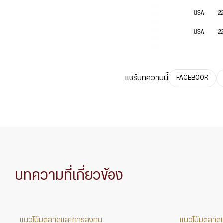
แชร์บทความนี้
FACEBOOK
บทความที่เกี่ยวข้อง
แนวโน้มตลาดและการลงทุน
แนวโน้มตลาด