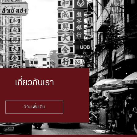
เกี่ยวกับเรา
อ่านเพิ่มเติม