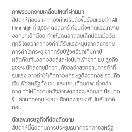
ภาพรวมความเคลื่อนไหวที่ผ่านมา
สัปดาห์ก่อนราคาทองคำปรับตัวขึ้นร้อนแรงทำ All-
time high ที่ 3,004 ดอลลาร์ ก่อนที่จะเกิดแรงเทขาย
ออกมาเล็กน้อย ทำให้ปิดตลาดลบเล็กน้อยเมื่อวัน
ศุกร์ โดยราคาทองคำได้รับแรงหนุนจากสงคราม
การค้าโลกระอุ จากทรัมป์ขู่จะเรียกเก็บภาษี
ผลิตภัณฑ์แอลกอฮอล์และไวน์นำเข้าจาก EU สูงถึง
200% นักลงทุนมีความกังวลว่าสงครามการค้าที่
รุนแรง อาจทำให้เกิดภาวะเศรษฐกิจถดถอย รวมถึง
เงินเฟ้อสหรัฐทั้ง CPI และ PPI เดือนก.พ. ต่ำกว่า
คาด ทำให้มีความหวังว่าเฟดอาจจะลดดอกเบี้ยมาก
ขึ้น ส่วนกองทุน SPDR ซื้อทอง 12.07 ตันในสัปดาห์
ก่อน
ตัวเลขเศรษฐกิจที่ต้องติดตาม
สัปดาห์นี้ติดตามการประชุมธนาคารกลางสหรัฐ