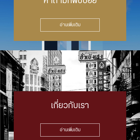
คำถามที่พบบ่อย
อ่านเพิ่มเติม
เกี่ยวกับเรา
อ่านเพิ่มเติม