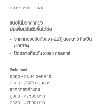
17 มีนาคม 2568
|
08:17 น.
แนวโน้มราคาทอง
ย่อเพื่อปรับตัวขึ้นได้ต่อ
ราคาทองปรับตัวลง (-2.27) ดอลลาร์ คิดเป็น
(-0.07%)
ปิดตลาดที่ระดับ 2,984 ดอลลาร์
Gold spot
สูงสุด – 3,004 ดอลลาร์
ต่ำสุด – 2,978 ดอลลาร์
ราคาทองคำแท่ง
สูงสุด – 47,500 บาท
ต่ำสุด – 47,500 บาท