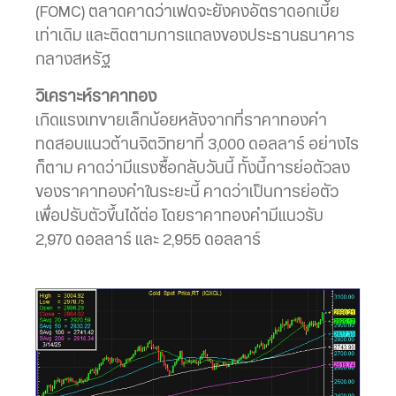
(FOMC) ตลาดคาดว่าเฟดจะยังคงอัตราดอกเบี้ย
เท่าเดิม และติดตามการแถลงของประธานธนาคาร
กลางสหรัฐ
วิเคราะห์ราคาทอง
เกิดแรงเทขายเล็กน้อยหลังจากที่ราคาทองคำ
ทดสอบแนวต้านจิตวิทยาที่ 3,000 ดอลลาร์ อย่างไร
ก็ตาม คาดว่ามีแรงซื้อกลับวันนี้ ทั้งนี้การย่อตัวลง
ของราคาทองคำในระยะนี้ คาดว่าเป็นการย่อตัว
เพื่อปรับตัวขึ้นได้ต่อ โดยราคาทองคำมีแนวรับ
2,970 ดอลลาร์ และ 2,955 ดอลลาร์