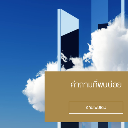
คำถามที่พบบ่อย
อ่านเพิ่มเติม