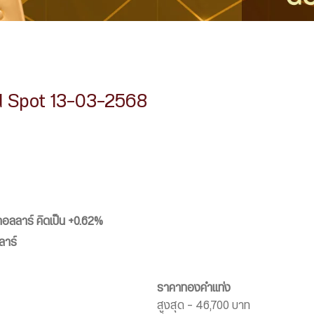
d Spot 13-03-2568
ดอลลาร์
คิดเป็น +0.62%
ลาร์
ราคาทองคำแท่ง
สูงสุด – 46,700 บาท