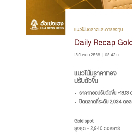
แนวโน้มตลาดและการลงทุน
Daily Recap Gol
13 มีนาคม 2568
|
08:42 น.
แนวโน้มราคาทอง
ปรับตัวขึ้น
ราคาทองปรับตัวขึ้น
+18.13 
ปิดตลาดที่ระดับ 2,934 ดอล
Gold spot
สูงสุด – 2,940 ดอลลาร์