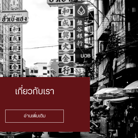
เกี่ยวกับเรา
อ่านเพิ่มเติม