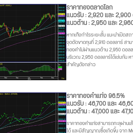
ราคาทองตลาดโลก
แนวรับ : 2,920 และ 2,900
แนวต้าน : 2,950 และ 2,96
หากเก็งกำไรระยะสั้น แนะนำเปิดสถาน
จุดตัดขาดทุนที่ 2,910 ดอลลาร์ 
ทองคำไม่ผ่านแนวต้าน 2,950 ดอลลา
บริเวณ 2,950 ดอลลาร์ได้เช่นกัน 
สำคัญดังกล่าว
ราคาทองคำแท่ง 96.5%
แนวรับ : 46,700 และ 46,6
แนวต้าน : 47,000 และ 47,1
ราคาทองคำแท่งสามารถทะลุผ่านเส้นค่า
ได้ และมีสัญญาณซื้อเกิดขึ้น จาก M