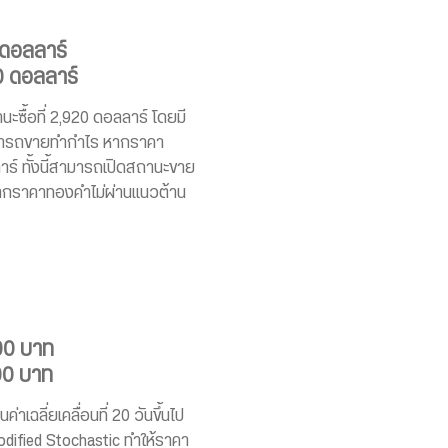
 ดอลลาร์
0 ดอลลาร์
ะซื้อที่ 2,920 ดอลลาร์ โดยมี
สามารถขายทำกำไร หากราคา
ร์ ทั้งนี้สามารถเปิดสถานะขาย
หากราคาทองคำไม่ผ่านแนวต้าน
00 บาท
00 บาท
เฉลี่ยเคลื่อนที่ 20 วันขึ้นไป
odified Stochastic ทำให้ราคา