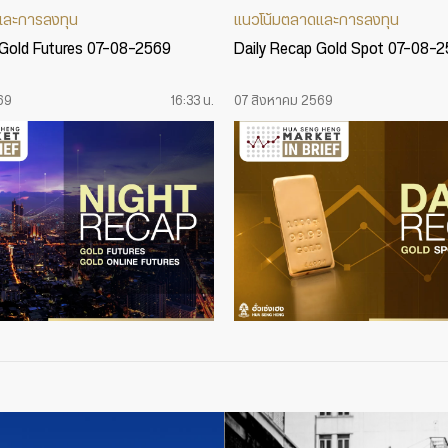
และการลงทุน
แนวโน้มตลาดและการลงทุน
 Gold Futures 07-08-2569
Daily Recap Gold Spot 07-08-
69
16:33 น.
07 สิงหาคม 2569