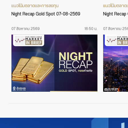
แนวโน้มตลาดและการลงทุน
แนวโน้มตลาด
Night Recap Gold Spot 07-08-2569
Night Recap
07 สิงหาคม 2569
16:50 น.
07 สิงหาคม 25