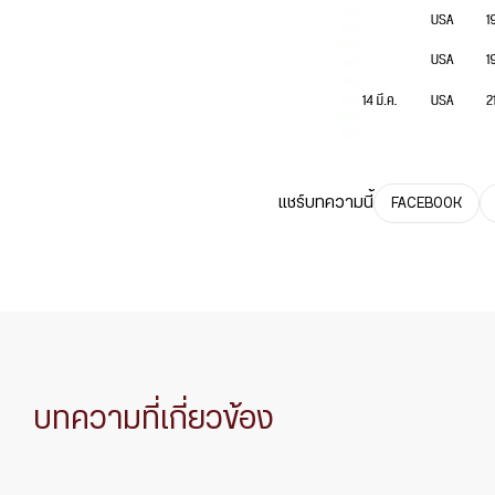
แชร์บทความนี้
FACEBOOK
บทความที่เกี่ยวข้อง