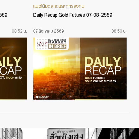
แนวโน้มตลาดและการลงทุน
2569
Daily Recap Gold Futures 07-08-2569
08:52 น.
07 สิงหาคม 2569
08:50 น.