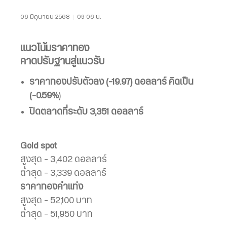
06 มิถุนายน 2568
|
09:06 น.
แนวโน้มราคาทอง
คาดปรับฐานสู่แนวรับ
ราคาทองปรับตัวลง (-19.97) ดอลลาร์ คิดเป็น
(-0.59%
)
ปิดตลาดที่ระดับ 3,351 ดอลลาร์
Gold spot
สูงสุด – 3,402 ดอลลาร์
ต่ำสุด – 3,339 ดอลลาร์
ราคาทองคำแท่ง
สูงสุด – 52,100 บาท
ต่ำสุด – 51,950 บาท