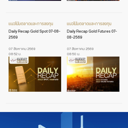
แนวโน้มตลาดและการลงทุน
แนวโน้มตลาดและการลงทุน
Daily Recap Gold Spot 07-08-
Daily Recap Gold Futures 07-
2569
08-2569
07 สิงหาคม 2569
07 สิงหาคม 2569
08:52 น.
08:50 น.