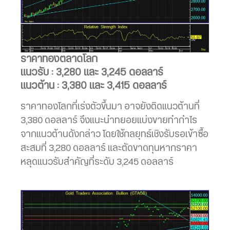
ราคาทองตลาดโลก
แนวรับ : 3,280 และ 3,245 ดอลลาร์
แนวต้าน : 3,380 และ 3,415 ดอลลาร์
ราคาทองโลกที่เร่งตัวขึ้นมา อาจยังติดแนวต้านที่
3,380 ดอลลาร์ จึงแนะนำทยอยแบ่งขายทำกำไร
จากแนวต้านดังกล่าว โดยใช้กลยุทธ์เชิงรับรอเข้าซื้อ
สะสมที่ 3,280 ดอลลาร์ และตัดขาดทุนหากราคา
หลุดแนวรับสำคัญที่ระดับ 3,245 ดอลลาร์