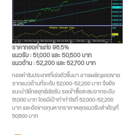
ราคาทองคำแท่ง 96.5%
แนวรับ : 51,000 และ 50,500 บาท
แนวต้าน : 52,200 และ 52,700 บาท
ทองคำในประเทศที่เร่งตัวขึ้นมา อาจเผชิญแรงขาย
จากแนวต้านที่ระดับ 52,000-52,200 บาท จึงยัง
แนะนำใช้กลยุทธ์เชิงรับ รอเข้าซื้อสะสมจากระดับ
51,000 บาท โดยมีเป้าทำกำไรที่ 52,000-52,200
บาท และตัดขาดทุนหากราคาหลุดแนวรับสำคัญที่
50,500 บาท