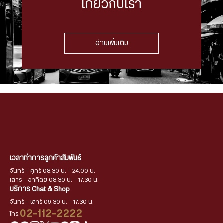
เกี่ยวกับเรา
อ่านเพิ่มเติม
เวลาทำการลูกค้าสัมพันธ์
จันทร์ - ศุกร์ 08.30 น. - 24.00 น.
เสาร์ - อาทิตย์ 08.30 น. - 17.30 น.
บริการ Chat & Shop
จันทร์ - เสาร์ 09.30 น. - 17.30 น.
02-112-2222
โทร.