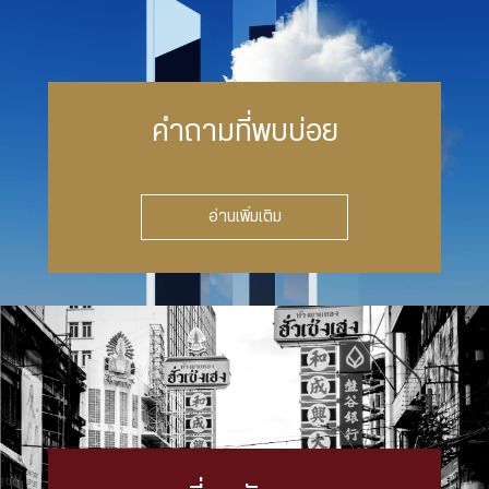
คำถามที่พบบ่อย
อ่านเพิ่มเติม