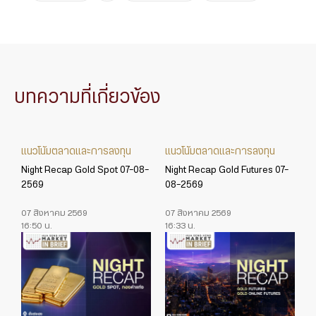
บทความที่เกี่ยวข้อง
แนวโน้มตลาดและการลงทุน
แนวโน้มตลาดและการลงทุน
Night Recap Gold Spot 07-08-
Night Recap Gold Futures 07-
2569
08-2569
07 สิงหาคม 2569
07 สิงหาคม 2569
16:50 น.
16:33 น.