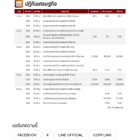
แชร์บทความนี้
FACEBOOK
X
LINE OFFICIAL
COPY LINK