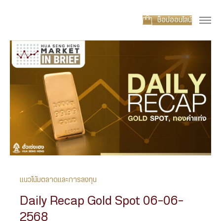
ช็อปออนไลน์
แนวโน้มตลาดและการลงทุน
Daily Recap Gold Spot 06-06-
2568