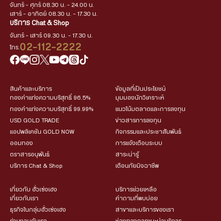
จันทร์ - ศุกร์ 08.30 น. - 24.00 น.
เสาร์ - อาทิตย์ 08.30 น. - 17.30 น.
บริการ Chat & Shop
จันทร์ - เสาร์ 09.30 น. - 17.30 น.
02-112-2222
โทร.
สินค้าและบริการ
ข้อมูลที่เป็นประโยชน์
ทองคำแท่งความบริสุทธิ์ 96.5%
มุมมองนักวิเคราะห์
ทองคำแท่งความบริสุทธิ์ 99.99%
แนวโน้มตลาดและการลงทุน
USD GOLD TRADE
ข่าวสารการลงทุน
แอปพลิเคชัน GOLD NOW
กิจกรรมและประชาสัมพันธ์
ออมทอง
การแจ้งเตือนระบบ
ตราสารอนุพันธ์
สาระน่ารู้
บริการ Chat & Shop
เตือนภัยมิจฉาชีพ
เกี่ยวกับ ฮั่วเซ่งเฮง
บริการช่วยเหลือ
เกี่ยวกับเรา
คำถามที่พบบ่อย
ธุรกิจในกลุ่มฮั่วเซ่งเฮง
สาขาและบริการของเรา