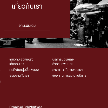
เกี่ยวกับเรา
อ่านเพิ่มเติม
เกี่ยวกับ ฮั่วเซ่งเฮง
บริการช่วยเหลือ
เกี่ยวกับเรา
คำถามที่พบบ่อย
น
ธุรกิจในกลุ่มฮั่วเซ่งเฮง
สาขาและบริการของเรา
ร่วมงานกับเรา
ช่องทางการแนะนำบริการ
์
Download GoldNOW app