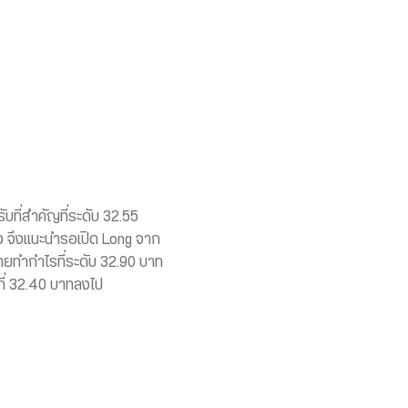
ที่สำคัญที่ระดับ 32.55
ง จึงแนะนำรอเปิด Long จาก
ายทำกำไรที่ระดับ 32.90 บาท
ี่ 32.40 บาทลงไป