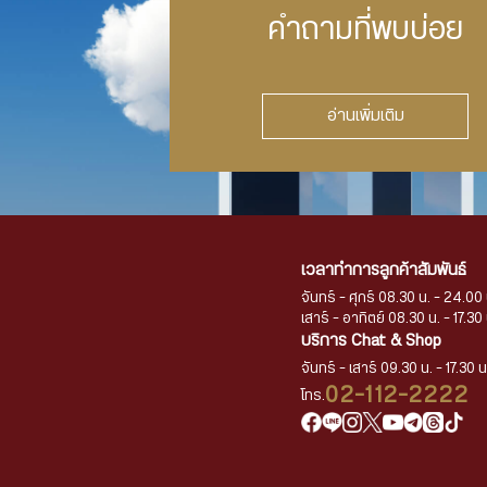
คำถามที่พบบ่อย
อ่านเพิ่มเติม
เวลาทำการลูกค้าสัมพันธ์
จันทร์ - ศุกร์ 08.30 น. - 24.00 
เสาร์ - อาทิตย์ 08.30 น. - 17.30 
บริการ Chat & Shop
จันทร์ - เสาร์ 09.30 น. - 17.30 น
02-112-2222
โทร.