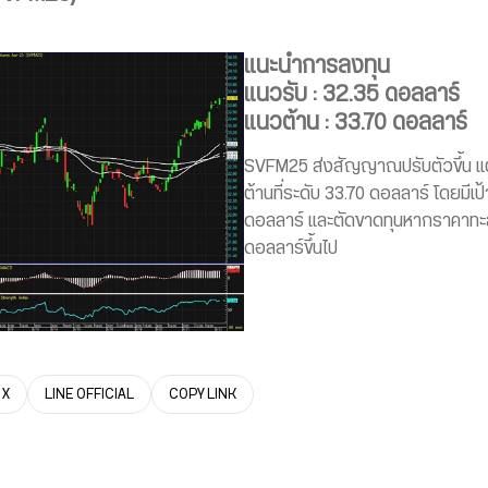
แนะนำการลงทุน
แนวรับ : 32.35 ดอลลาร์
แนวต้าน : 33.70 ดอลลาร์
SVFM25 ส่งสัญญาณปรับตัวขึ้น แ
ต้านที่ระดับ 33.70 ดอลลาร์ โดยมีเ
ดอลลาร์ และตัดขาดทุนหากราคาทะลุ
ดอลลาร์ขึ้นไป
X
LINE OFFICIAL
COPY LINK