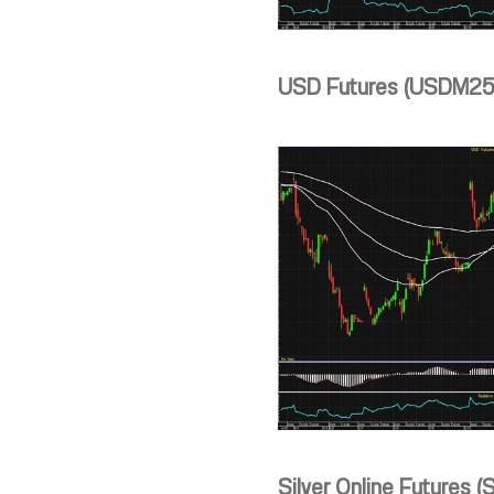
USD Futures (USDM25
Silver Online Futures 