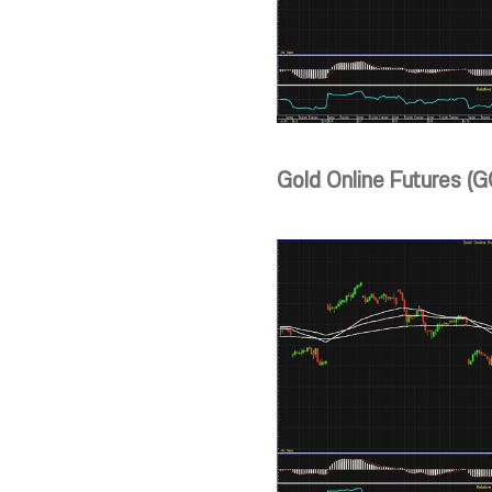
Gold Online Futures (