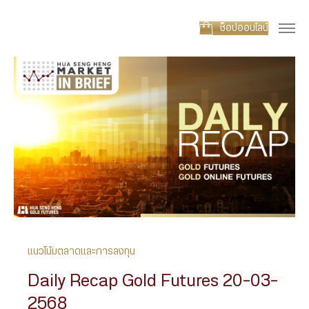
ช็อปออนไลน์
แนวโน้มตลาดและการลงทุน
Daily Recap Gold Futures 20-03-
2568