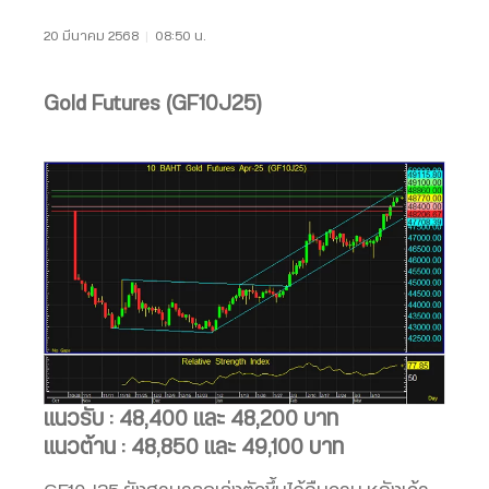
20 มีนาคม 2568
|
08:50 น.
Gold Futures (GF10J25)
แนวรับ : 48,400 และ 48,200 บาท
แนวต้าน : 48,850 และ 49,100 บาท