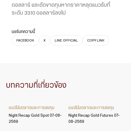
ดอลลาร์ และตัดขาดทุนหากราคาหลุดแนวรับที่
ระดับ 33.10 ดอลลาร์ลงไป
แชร์บทความนี้
FACEBOOK
X
LINE OFFICIAL
COPY LINK
บทความที่เกี่ยวข้อง
แนวโน้มตลาดและการลงทุน
แนวโน้มตลาดและการลงทุน
Night Recap Gold Spot 07-08-
Night Recap Gold Futures 07-
2569
08-2569