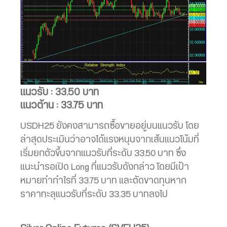
แนวรับ : 33.50 บาท
แนวต้าน : 33.75 บาท
USDH25 ยังคงสามารถซื้อขายอยู่บนแนวรับ โดย
ล่าสุดประเมินว่าอาจได้แรงหนุนจากเส้นแนวโน้มที่
เริ่มยกตัวขึ้นจากแนวรับที่ระดับ 33.50 บาท ซึ่ง
แนะนำรอเปิด Long ที่แนวรับดังกล่าว โดยมีเป้า
หมายทำกำไรที่ 33.75 บาท และตัดขาดทุนหาก
ราคาทะลุแนวรับที่ระดับ 33.35 บาทลงไป