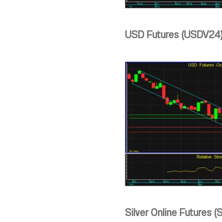
USD Futures (USDV24
Silver Online Futures 