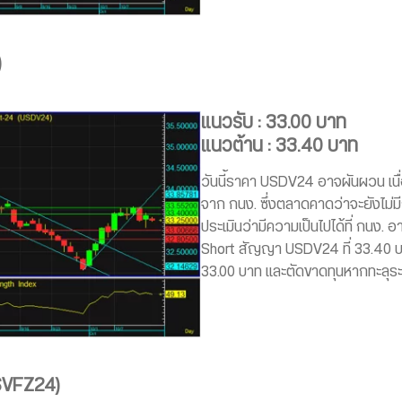
)
แนวรับ : 33.00 บาท
แนวต้าน : 33.40 บาท
วันนี้ราคา USDV24 อาจผันผวน เน
จาก กนง. ซึ่งตลาดคาดว่าจะยังไม่มี
ประเมินว่ามีความเป็นไปได้ที่ กนง.
Short สัญญา USDV24 ที่ 33.40 บา
33.00 บาท และตัดขาดทุนหากทะลุระ
(SVFZ24)