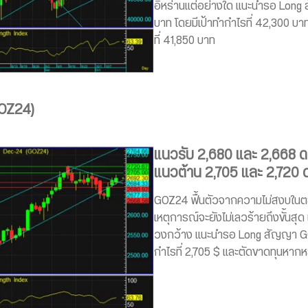
อิหร่านแต่อย่างใด แนะนำรอ Long
บาท โดยมีเป้าทำกำไรที่ 42,300 บ
ที่ 41,850 บาท
GOZ24)
แนวรับ 2,680 และ 2,668 ด
แนวต้าน 2,705 และ 2,720 
GOZ24 ฟื้นตัวจากความไม่สงบในตะ
เหตุการณ์จะยังไม่เลวร้ายถึงขั้นส
วงกว้าง แนะนำรอ Long สัญญา GOZ
กำไรที่ 2,705 $ และตัดขาดทุนหากห