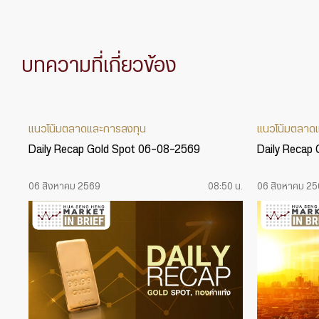
บทความที่เกี่ยวข้อง
แนวโน้มตลาดและการลงทุน
แนวโน้มตลาด
Daily Recap Gold Spot 06-08-2569
Daily Recap
06 สิงหาคม 2569
08:50 น.
06 สิงหาคม 2