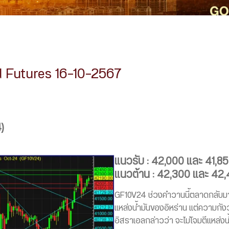
d Futures 16-10-2567
)
แนวรับ : 42,000 และ 41,8
แนวต้าน : 42,300 และ 42
GF10V24 ช่วงคำวานนี้ตลาดกลับมา
แหล่งน้ำมันของอิหร่าน แต่ความกั
อิสราเอลกล่าวว่า จะไม่โจมตีแหล่ง