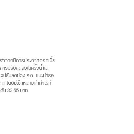
ื่องจากมีการประกาศดอกเบี้ย
การปรับลดลงในครั้งนี้ แต่
 อาจปรับลดช่วง ธ.ค. แนะนำรอ
ท โดยมีเป้าหมายทำกำไรที่
ดับ 33.55 บาท