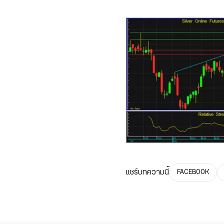
แชร์บทความนี้
FACEBOOK