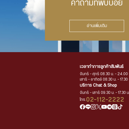
คำถามที่พบบ่อย
อ่านเพิ่มเติม
เวลาทำการลูกค้าสัมพันธ์
จันทร์ - ศุกร์ 08.30 น. - 24.00 
เสาร์ - อาทิตย์ 08.30 น. - 17.30 
บริการ Chat & Shop
จันทร์ - เสาร์ 09.30 น. - 17.30 น
02-112-2222
โทร.