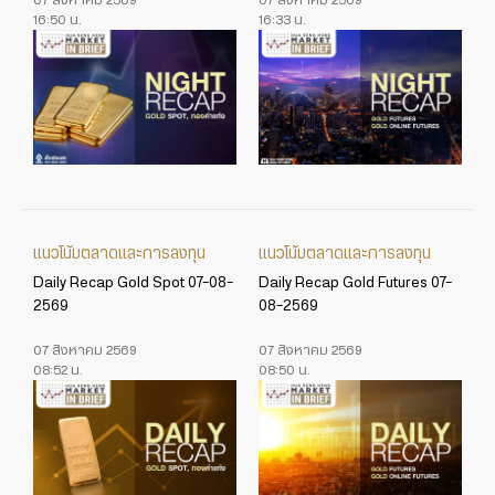
16:50 น.
16:33 น.
แนวโน้มตลาดและการลงทุน
แนวโน้มตลาดและการลงทุน
Daily Recap Gold Spot 07-08-
Daily Recap Gold Futures 07-
2569
08-2569
07 สิงหาคม 2569
07 สิงหาคม 2569
08:52 น.
08:50 น.