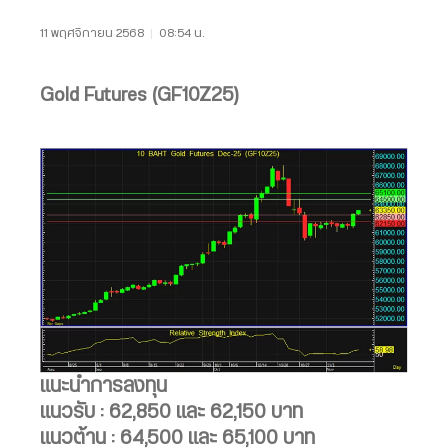
11 พฤศจิกายน 2568
|
08:54 น.
Gold Futures (GF10Z25)
แนะนำการลงทุน
แนวรับ : 62,850 และ 62,150 บาท
แนวต้าน : 64,500 และ 65,100 บาท