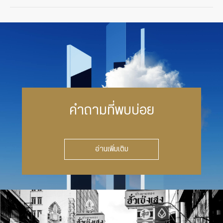
คำถามที่พบบ่อย
อ่านเพิ่มเติม