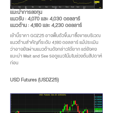
แนะนำการลงทุน
แนวรับ : 4,070 และ 4,030 ดอลลาร์
แนวต้าน : 4,180 และ 4,230 ดอลลาร์
เช้านี้ราคา GOZ25 อาจฟื้นตัวขึ้นมาซื้อขายบริเวณ
แนวต้านสำคัญที่ระดับ 4,180 ดอลลาร์ แม้ประเมิน
ว่าอาจยังผ่านแนวต้านดังกล่าวได้ยาก แต่ยังคง
แนะนำ Wait and See รอดูแนวโน้มในช่วงต้นสัปดาห์
ก่อน
USD Futures (USDZ25)