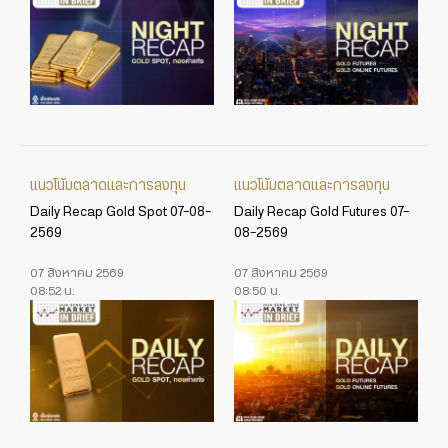
แนวโน้มตลาดและการลงทุน
แนวโน้มตลาดและการลงทุน
Daily Recap Gold Spot 07-08-
Daily Recap Gold Futures 07-
2569
08-2569
07 สิงหาคม 2569
07 สิงหาคม 2569
08:52 น.
08:50 น.