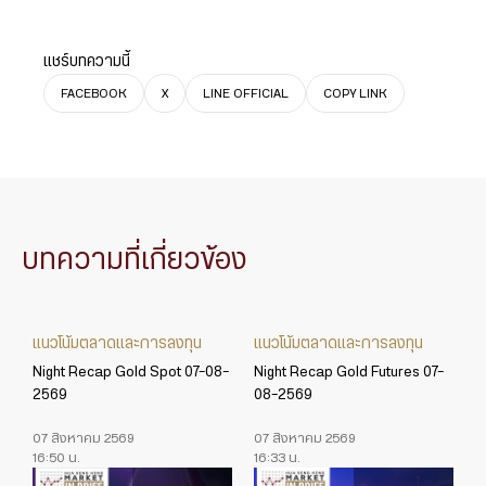
แชร์บทความนี้
FACEBOOK
X
LINE OFFICIAL
COPY LINK
บทความที่เกี่ยวข้อง
แนวโน้มตลาดและการลงทุน
แนวโน้มตลาดและการลงทุน
Night Recap Gold Spot 07-08-
Night Recap Gold Futures 07-
2569
08-2569
07 สิงหาคม 2569
07 สิงหาคม 2569
16:50 น.
16:33 น.