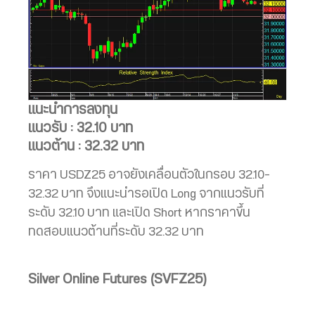
แนะนำการลงทุน
แนวรับ : 32.10 บาท
แนวต้าน : 32.32 บาท
ราคา USDZ25 อาจยังเคลื่อนตัวในกรอบ 32.10-
32.32 บาท จึงแนะนำรอเปิด Long จากแนวรับที่
ระดับ 32.10 บาท และเปิด Short หากราคาขึ้น
ทดสอบแนวต้านที่ระดับ 32.32 บาท
Silver Online Futures (SVFZ25)