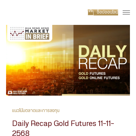
ช็อปออนไลน์
แนวโน้มตลาดและการลงทุน
Daily Recap Gold Futures 11-11-
2568