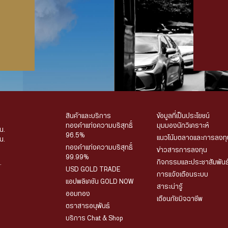
สินค้าและบริการ
ข้อมูลที่เป็นประโยชน์
ทองคำแท่งความบริสุทธิ์
มุมมองนักวิเคราะห์
น.
96.5%
แนวโน้มตลาดและการลงทุ
น.
ทองคำแท่งความบริสุทธิ์
ข่าวสารการลงทุน
99.99%
กิจกรรมและประชาสัมพันธ
.
USD GOLD TRADE
การแจ้งเตือนระบบ
แอปพลิเคชัน GOLD NOW
สาระน่ารู้
ออมทอง
เตือนภัยมิจฉาชีพ
ตราสารอนุพันธ์
บริการ Chat & Shop