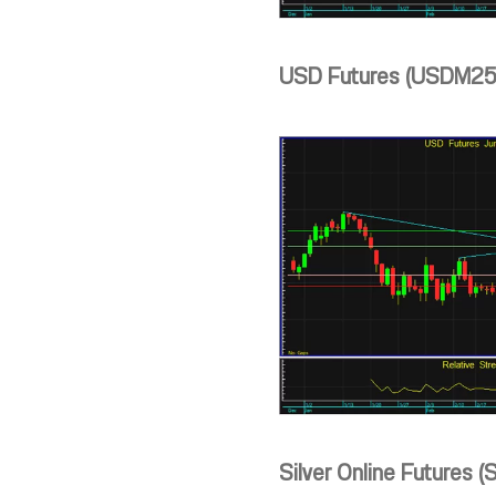
USD Futures (USDM25
Silver Online Futures 