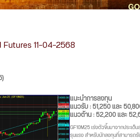
d Futures 11-04-2568
5)
แนะนำการลงทุน
แนวรับ : 51,250 และ 50,8
แนวต้าน : 52,200 และ 52
GF10M25 เร่งตัวขึ้นมาจากประเด็น
รุนแรง สำหรับนักลงทุนที่สามารถรั