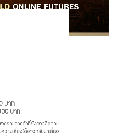
00 บาท
,600 บาท
สงครามการค้าที่ยังคงทวีความ
บความเสี่ยงได้อาจกลับมาเสี่ยง