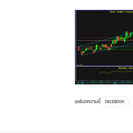
แชร์บทความนี้
FACEBOOK