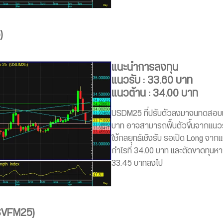
)
แนะนำการลงทุน
แนวรับ : 33.60 บาท
แนวต้าน : 34.00 บาท
USDM25 ที่ปรับตัวลงมาจนทดสอบแน
บาท อาจสามารถฟื้นตัวขึ้นจากแนวรั
ใช้กลยุทธ์เชิงรับ รอเปิด Long จาก
กำไรที่ 34.00 บาท และตัดขาดทุนหา
33.45 บาทลงไป
(SVFM25)