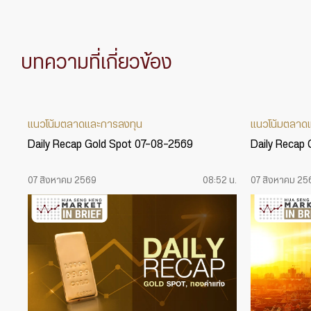
บทความที่เกี่ยวข้อง
แนวโน้มตลาดและการลงทุน
แนวโน้มตลาด
Daily Recap Gold Spot 07-08-2569
Daily Recap
07 สิงหาคม 2569
08:52 น.
07 สิงหาคม 25