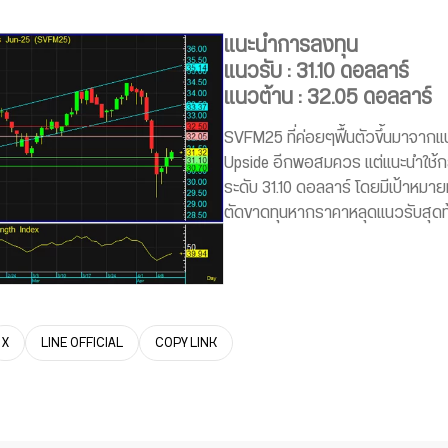
แนะนำการลงทุน
แนวรับ : 31.10 ดอลลาร์
แนวต้าน : 32.05 ดอลลาร์
SVFM25 ที่ค่อยๆฟื้นตัวขึ้นมาจากแ
Upside อีกพอสมควร แต่แนะนำใช้กลยุ
ระดับ 31.10 ดอลลาร์ โดยมีเป้าหมา
ตัดขาดทุนหากราคาหลุดแนวรับสุดท้
X
LINE OFFICIAL
COPY LINK