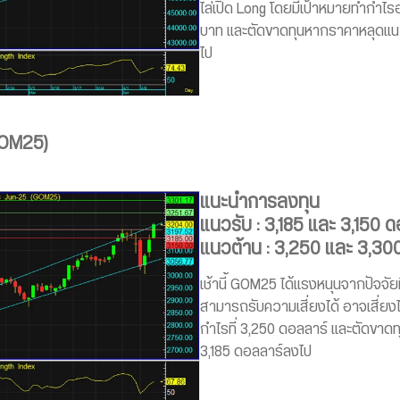
ไล่เปิด Long โดยมีเป้าหมายทำกำไรอ
บาท และตัดขาดทุนหากราคาหลุดแนว
ไป
GOM25)
แนะนำการลงทุน
แนวรับ : 3,185 และ 3,150 
แนวต้าน : 3,250 และ 3,30
เช้านี้ GOM25 ได้แรงหนุนจากปัจจัยท
สามารถรับความเสี่ยงได้ อาจเสี่ยงไ
กำไรที่ 3,250 ดอลลาร์ และตัดขาด
3,185 ดอลลาร์ลงไป