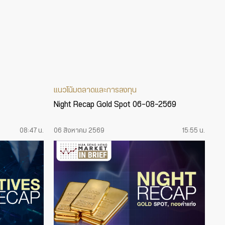
แนวโน้มตลาดและการลงทุน
Night Recap Gold Spot 06-08-2569
08:47 น.
06 สิงหาคม 2569
15:55 น.