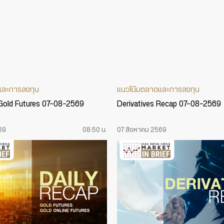
และการลงทุน
แนวโน้มตลาดและการลงทุน
 Gold Futures 07-08-2569
Derivatives Recap 07-08-2569
69
08:50 น.
07 สิงหาคม 2569