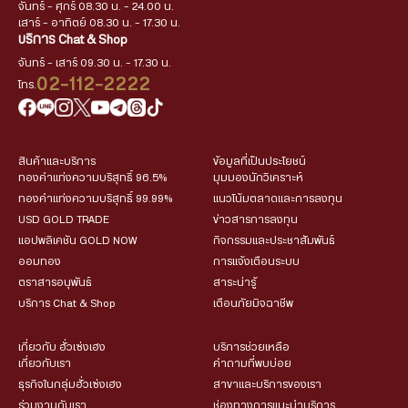
จันทร์ - ศุกร์ 08.30 น. - 24.00 น.
เสาร์ - อาทิตย์ 08.30 น. - 17.30 น.
บริการ Chat & Shop
จันทร์ - เสาร์ 09.30 น. - 17.30 น.
02-112-2222
โทร.
สินค้าและบริการ
ข้อมูลที่เป็นประโยชน์
ทองคำแท่งความบริสุทธิ์ 96.5%
มุมมองนักวิเคราะห์
ทองคำแท่งความบริสุทธิ์ 99.99%
แนวโน้มตลาดและการลงทุน
USD GOLD TRADE
ข่าวสารการลงทุน
แอปพลิเคชัน GOLD NOW
กิจกรรมและประชาสัมพันธ์
ออมทอง
การแจ้งเตือนระบบ
ตราสารอนุพันธ์
สาระน่ารู้
บริการ Chat & Shop
เตือนภัยมิจฉาชีพ
เกี่ยวกับ ฮั่วเซ่งเฮง
บริการช่วยเหลือ
เกี่ยวกับเรา
คำถามที่พบบ่อย
ธุรกิจในกลุ่มฮั่วเซ่งเฮง
สาขาและบริการของเรา
ร่วมงานกับเรา
ช่องทางการแนะนำบริการ