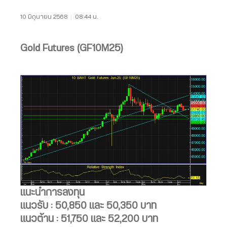
10 มิถุนายน 2568
|
08:44 น.
Gold Futures (GF10M25)
แนะนำการลงทุน
แนวรับ : 50,850 และ 50,350 บาท
แนวต้าน : 51,750 และ 52,200 บาท