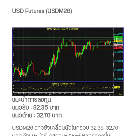
USD Futures (USDM26)
แนะนำการลงทุน
แนวรับ : 32.35 บาท
แนวต้าน : 32.70 บาท
USDM26 อาจยังเคลื่อนตัวในกรอบ 32.35-32.70