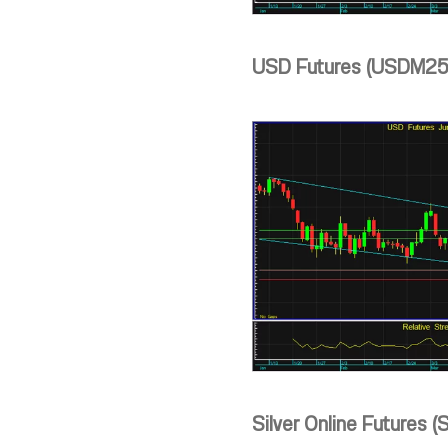
USD Futures (USDM25
Silver Online Futures 