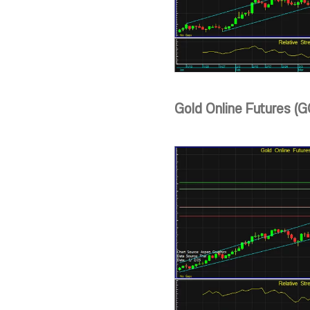
Gold Online Futures (