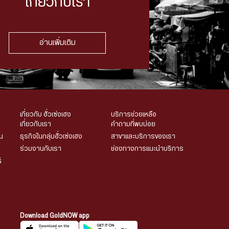
เกี่ยวกับเรา
อ่านเพิ่มเติม
เกี่ยวกับ ฮั่วเซ่งเฮง
บริการช่วยเหลือ
เกี่ยวกับเรา
คำถามที่พบบ่อย
น
ธุรกิจในกลุ่มฮั่วเซ่งเฮง
สาขาและบริการของเรา
ร่วมงานกับเรา
ช่องทางการแนะนำบริการ
์
Download GoldNOW app