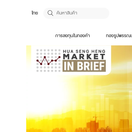
ไทย
การลงทุนในทองคำ
ทองรูปพรรณแ