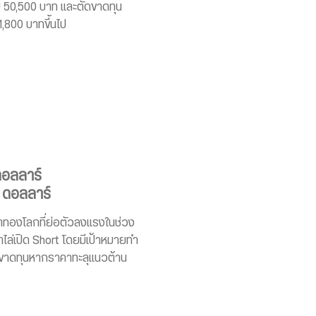
บ 50,500 บาท และตัดขาดทุน
,800 บาทขึ้นไป
ดอลลาร์
0 ดอลลาร์
องโลกที่ย่อตัวลงแรงในช่วง
ล่เปิด Short โดยมีเป้าหมายทำ
ัดขาดทุนหากราคาทะลุแนวต้าน