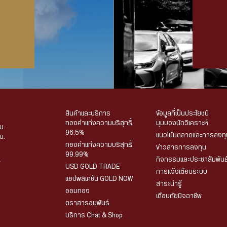
สินค้าและบริการ
ข้อมูลที่เป็นประโยชน์
ทองคำแท่งความบริสุทธิ์
มุมมองนักวิเคราะห์
น.
96.5%
แนวโน้มตลาดและการลงทุ
น.
ทองคำแท่งความบริสุทธิ์
ข่าวสารการลงทุน
99.99%
กิจกรรมและประชาสัมพันธ
.
USD GOLD TRADE
การแจ้งเตือนระบบ
แอปพลิเคชัน GOLD NOW
สาระน่ารู้
ออมทอง
เตือนภัยมิจฉาชีพ
ตราสารอนุพันธ์
บริการ Chat & Shop