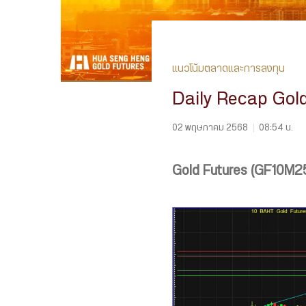
แนวโน้มตลาดและการลงทุน
Daily Recap Gol
02 พฤษภาคม 2568
|
08:54 น.
Gold Futures (GF10M2