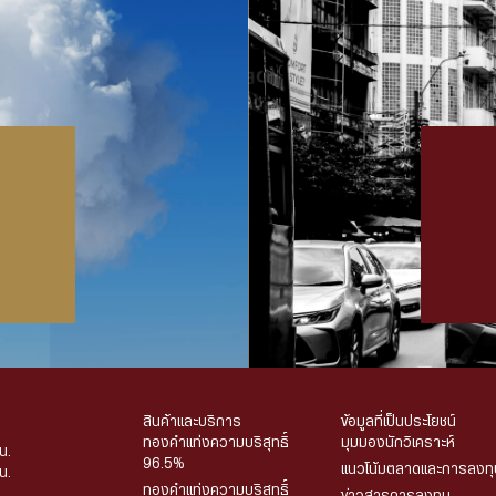
สินค้าและบริการ
ข้อมูลที่เป็นประโยชน์
ทองคำแท่งความบริสุทธิ์
มุมมองนักวิเคราะห์
น.
96.5%
แนวโน้มตลาดและการลงทุ
น.
ทองคำแท่งความบริสุทธิ์