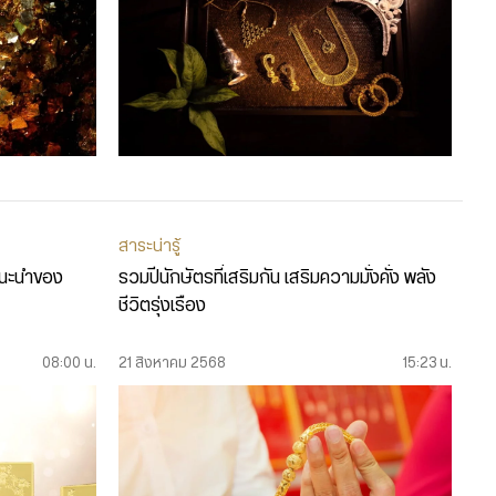
สาระน่ารู้
แนะนำของ
รวมปีนักษัตรที่เสริมกัน เสริมความมั่งคั่ง พลัง
ชีวิตรุ่งเรือง
08:00 น.
21 สิงหาคม 2568
15:23 น.