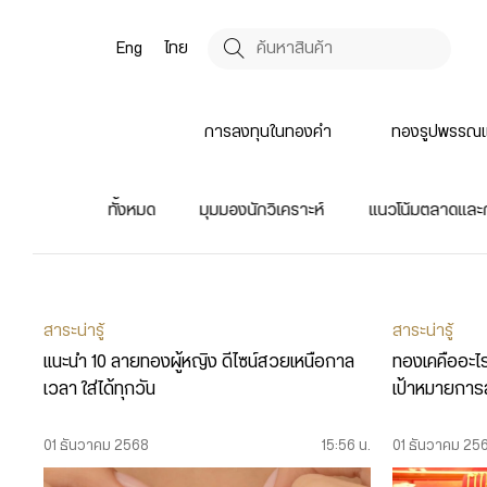
Eng
ไทย
การลงทุนในทองคำ
ทองรูปพรรณแ
ทั้งหมด
มุมมองนักวิเคราะห์
แนวโน้มตลาดและ
สาระน่ารู้
สาระน่ารู้
แนะนำ 10 ลายทองผู้หญิง ดีไซน์สวยเหนือกาล
ทองเคคืออะไร
เวลา ใส่ได้ทุกวัน
เป้าหมายการ
01 ธันวาคม 2568
15:56 น.
01 ธันวาคม 25