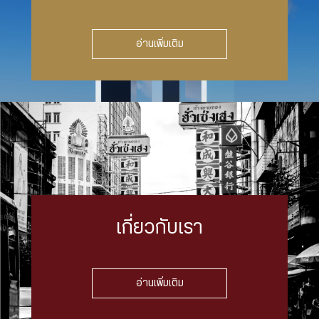
อ่านเพิ่มเติม
เกี่ยวกับเรา
อ่านเพิ่มเติม