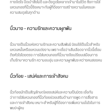
ทางจิตใจ ปัดเป่าสิ่งไม่ดี และดึงดูดโชคลาภเข้ามาในชีวิต ซึ่งการใส่
แหวนทองที่นิ้วนี้จึงเหมาะกับผู้ที่ต้องการสร้างความมั่นคงและ
ความสมดุลในทุกด้าน
นิ้วนาง – ความรักและความผูกพัน
นิ้วนางเป็นนิ้วแห่งความรักและความสัมพันธ์ นิยมใช้เป็นนิ้วสำหรับ
แหวนหมั้นหรือแหวนแต่งงาน เพราะเชื่อว่าเส้นเลือดจากนิ้วนี้เชื่อม
ถึงหัวใจโดยตรง การใส่แหวนทองที่นิ้วนางจึงเปรียบเสมือนการ
เก็บรักษาความรัก ความอบอุ่น และความผูกพันระหว่างคนสองคน
นิ้วก้อย – เสน่ห์และการเข้าสังคม
นิ้วก้อยมักเป็นสัญลักษณ์ของเสน่ห์และความเป็นมิตร เชื่อกัน
ว่าการใส่แหวนทองที่นิ้วก้อยช่วยเสริมด้านการพูด การสื่อสาร
และการเข้าสังคม เหมาะสำหรับผู้ที่ต้องการเพิ่มความมั่นใจในการ
พบปะผู้คน