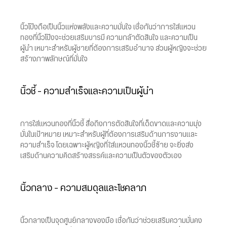
นิ้วโป้งถือเป็นนิ้วแห่งพลังและความมั่นใจ เชื่อกันว่าการใส่แหวน
ทองที่นิ้วโป้งจะช่วยเสริมบารมี ความกล้าตัดสินใจ และความเป็น
ผู้นำ เหมาะสำหรับผู้ชายที่ต้องการเสริมอำนาจ ส่วนผู้หญิงจะช่วย
สร้างภาพลักษณ์ที่มั่นใจ
นิ้วชี้ – ความสำเร็จและความเป็นผู้นำ
การใส่แหวนทองที่นิ้วชี้ สื่อถึงการตัดสินใจที่เด็ดขาดและความมุ่ง
มั่นในเป้าหมาย เหมาะสำหรับผู้ที่ต้องการเสริมด้านการงานและ
ความสำเร็จ โดยเฉพาะผู้หญิงที่ใส่แหวนทองนิ้วชี้ซ้าย จะยิ่งส่ง
เสริมด้านความคิดสร้างสรรค์และความเป็นตัวของตัวเอง
นิ้วกลาง – ความสมดุลและโชคลาภ
นิ้วกลางเป็นจุดศูนย์กลางของมือ เชื่อกันว่าช่วยเสริมความมั่นคง