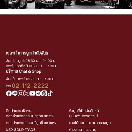
เวลาทำการลูกค้าสัมพันธ์
จันทร์ - ศุกร์ 08.30 น. - 24.00 น.
เสาร์ - อาทิตย์ 08.30 น. - 17.30 น.
บริการ Chat & Shop
จันทร์ - เสาร์ 09.30 น. - 17.30 น.
02-112-2222
โทร.
สินค้าและบริการ
ข้อมูลที่เป็นประโยชน์
ทองคำแท่งความบริสุทธิ์ 96.5%
มุมมองนักวิเคราะห์
ทองคำแท่งความบริสุทธิ์ 99.99%
แนวโน้มตลาดและการลงทุน
USD GOLD TRADE
ข่าวสารการลงทุน