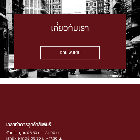
เกี่ยวกับเรา
อ่านเพิ่มเติม
เวลาทำการลูกค้าสัมพันธ์
จันทร์ - ศุกร์ 08.30 น. - 24.00 น.
เสาร์ - อาทิตย์ 08.30 น. - 17.30 น.