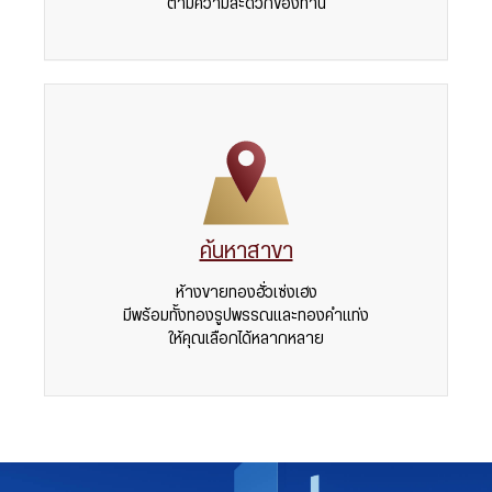
ตามความสะดวกของท่าน
ค้นหาสาขา
ห้างขายทองฮั่วเซ่งเฮง
มีพร้อมทั้งทองรูปพรรณและทองคำแท่ง
ให้คุณเลือกได้หลากหลาย