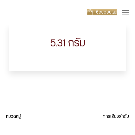
ช็อปออนไลน์
5.31 กรัม
หมวดหมู่
การเรียงลำดับ
ประเภทสินค้า