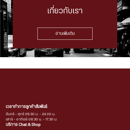
เกี่ยวกับเรา
อ่านเพิ่มเติม
เวลาทำการลูกค้าสัมพันธ์
จันทร์ - ศุกร์ 08.30 น. - 24.00 น.
เสาร์ - อาทิตย์ 08.30 น. - 17.30 น.
บริการ Chat & Shop