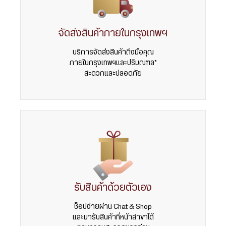
จัดส่งสินค้าภายในกรุงเทพฯ
บริการจัดส่งสินค้าถึงมือคุณ
ภายในกรุงเทพฯและปริมณฑล*
สะดวกและปลอดภัย
รับสินค้าด้วยตัวเอง
ช็อปง่ายผ่าน Chat & Shop
และมารับสินค้าที่หน้าสาขาได้