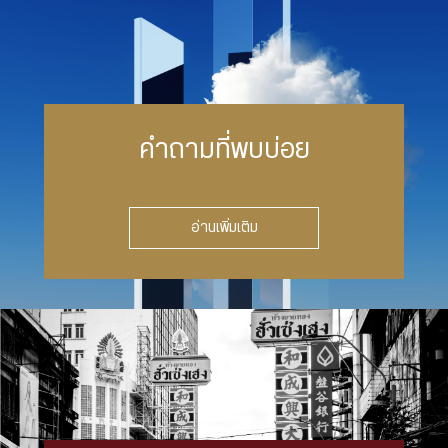
คำถามที่พบบ่อย
อ่านเพิ่มเติม