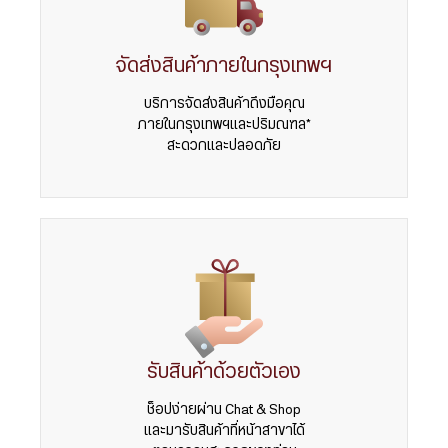
จัดส่งสินค้าภายในกรุงเทพฯ
บริการจัดส่งสินค้าถึงมือคุณ
ภายในกรุงเทพฯและปริมณฑล*
สะดวกและปลอดภัย
รับสินค้าด้วยตัวเอง
ช็อปง่ายผ่าน Chat & Shop
และมารับสินค้าที่หน้าสาขาได้