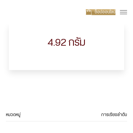
ช็อปออนไลน์
4.92 กรัม
หมวดหมู่
การเรียงลำดับ
ประเภทสินค้า