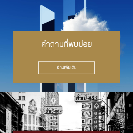
คำถามที่พบบ่อย
อ่านเพิ่มเติม