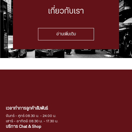
เกี่ยวกับเรา
อ่านเพิ่มเติม
เวลาทำการลูกค้าสัมพันธ์
จันทร์ - ศุกร์ 08.30 น. - 24.00 น.
เสาร์ - อาทิตย์ 08.30 น. - 17.30 น.
บริการ Chat & Shop