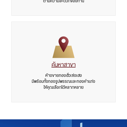
ตามความสะดวกของท่าน
ค้นหาสาขา
ห้างขายทองฮั่วเซ่งเฮง
มีพร้อมทั้งทองรูปพรรณและทองคำแท่ง
ให้คุณเลือกได้หลากหลาย