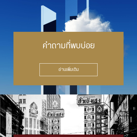
คำถามที่พบบ่อย
อ่านเพิ่มเติม