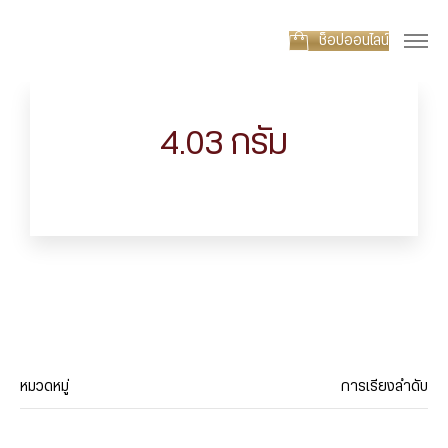
ช็อปออนไลน์
4.03 กรัม
หมวดหมู่
การเรียงลำดับ
ประเภทสินค้า