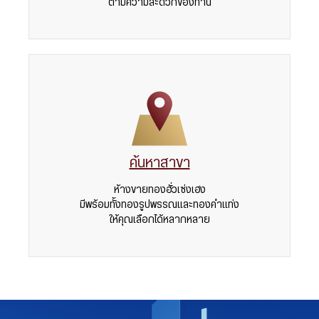
ตามความสะดวกของท่าน
ค้นหาสาขา
ห้างขายทองฮั่วเซ่งเฮง
มีพร้อมทั้งทองรูปพรรณและทองคำแท่ง
ให้คุณเลือกได้หลากหลาย