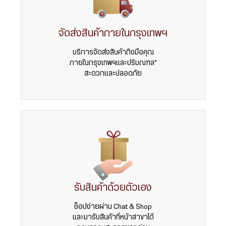
จัดส่งสินค้าภายในกรุงเทพฯ
บริการจัดส่งสินค้าถึงมือคุณ
ภายในกรุงเทพฯและปริมณฑล*
สะดวกและปลอดภัย
รับสินค้าด้วยตัวเอง
ช็อปง่ายผ่าน Chat & Shop
และมารับสินค้าที่หน้าสาขาได้