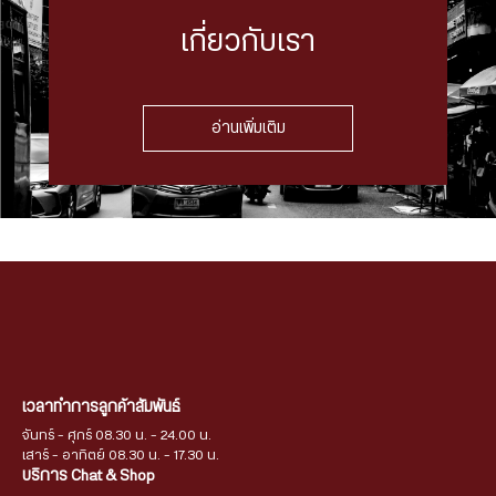
เกี่ยวกับเรา
อ่านเพิ่มเติม
เวลาทำการลูกค้าสัมพันธ์
จันทร์ - ศุกร์ 08.30 น. - 24.00 น.
เสาร์ - อาทิตย์ 08.30 น. - 17.30 น.
บริการ Chat & Shop