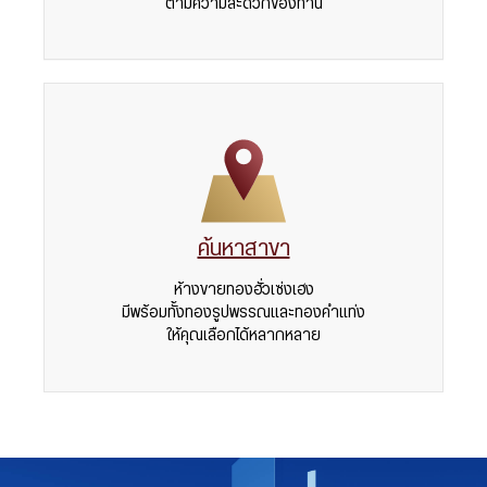
ตามความสะดวกของท่าน
ค้นหาสาขา
ห้างขายทองฮั่วเซ่งเฮง
มีพร้อมทั้งทองรูปพรรณและทองคำแท่ง
ให้คุณเลือกได้หลากหลาย