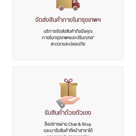
จัดส่งสินค้าภายในกรุงเทพฯ
บริการจัดส่งสินค้าถึงมือคุณ
ภายในกรุงเทพฯและปริมณฑล*
สะดวกและปลอดภัย
รับสินค้าด้วยตัวเอง
ช็อปง่ายผ่าน Chat & Shop
และมารับสินค้าที่หน้าสาขาได้