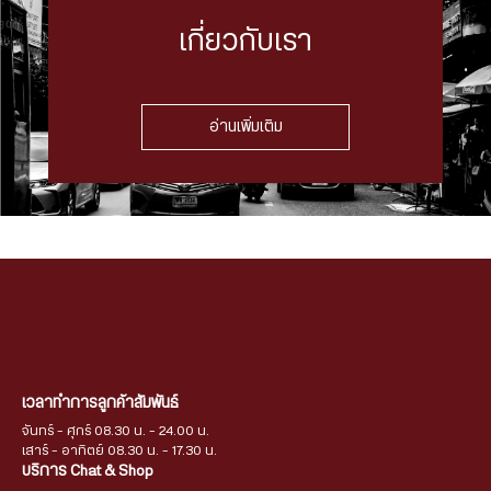
เกี่ยวกับเรา
อ่านเพิ่มเติม
เวลาทำการลูกค้าสัมพันธ์
จันทร์ - ศุกร์ 08.30 น. - 24.00 น.
เสาร์ - อาทิตย์ 08.30 น. - 17.30 น.
บริการ Chat & Shop