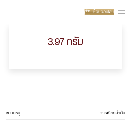
ช็อปออนไลน์
3.97 กรัม
หมวดหมู่
การเรียงลำดับ
ประเภทสินค้า