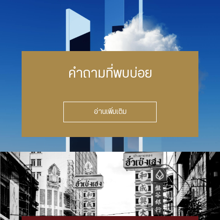
คำถามที่พบบ่อย
อ่านเพิ่มเติม