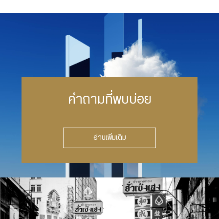
คำถามที่พบบ่อย
อ่านเพิ่มเติม