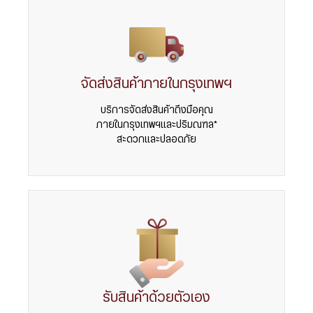
จัดส่งสินค้าภายในกรุงเทพฯ
บริการจัดส่งสินค้าถึงมือคุณ
ภายในกรุงเทพฯและปริมณฑล*
สะดวกและปลอดภัย
รับสินค้าด้วยตัวเอง