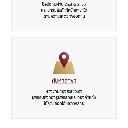
ช็อปง่ายผ่าน Chat & Shop
และมารับสินค้าที่หน้าสาขาได้
ตามความสะดวกของท่าน
ค้นหาสาขา
ห้างขายทองฮั่วเซ่งเฮง
มีพร้อมทั้งทองรูปพรรณและทองคำแท่ง
ให้คุณเลือกได้หลากหลาย