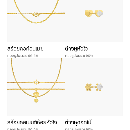
สร้อยคอก้อนเมฆ
ต่างหูหัวใจ
ทองรูปพรรณ 96.5%
ทองรูปพรรณ 90%
สร้อยคอเบนซ์ห้อยหัวใจ
ต่างหูดอกไม้
ทองรูปพรรณ 96.5%
ทองรูปพรรณ 90%