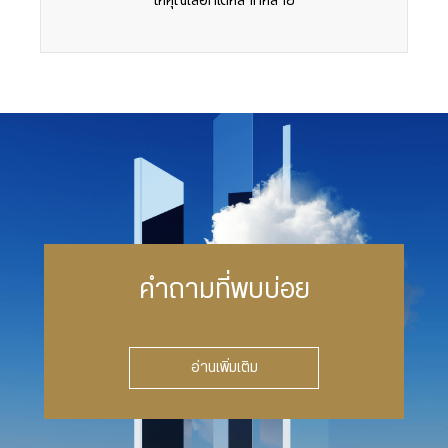
ให้คุณเลือกได้หลากหลาย
คำถามที่พบบ่อย
อ่านเพิ่มเติม