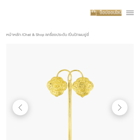
ช็อปออนไลน์
หน้าหลัก
Chat & Shop
เครื่องประดับ
ปิ่นปักผมยู่อี่