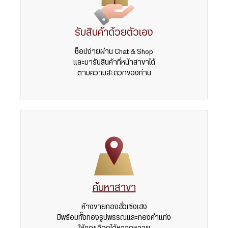
รับสินค้าด้วยตัวเอง
ช็อปง่ายผ่าน Chat & Shop
และมารับสินค้าที่หน้าสาขาได้
ตามความสะดวกของท่าน
ค้นหาสาขา
ห้างขายทองฮั่วเซ่งเฮง
มีพร้อมทั้งทองรูปพรรณและทองคำแท่ง