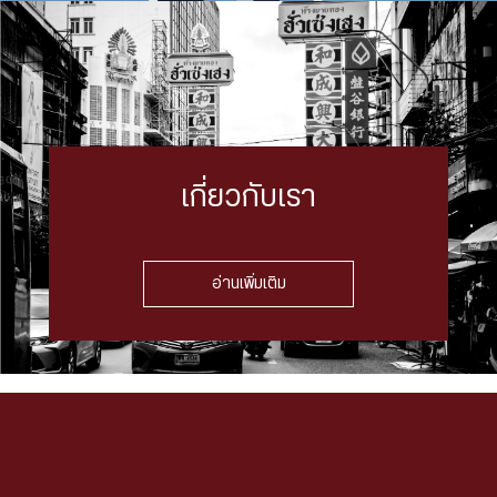
เกี่ยวกับเรา
อ่านเพิ่มเติม