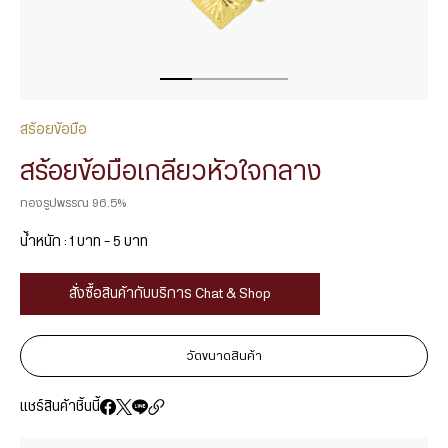
สร้อยข้อมือ
สร้อยข้อมือเกลียวหัวใจกลาง
ทองรูปพรรณ 96.5%
น้ำหนัก : 1 บาท – 5 บาท
สั่งซื้อสินค้ากับบริการ Chat & Shop
วัดขนาดสินค้า
แชร์สินค้าชิ้นนี้