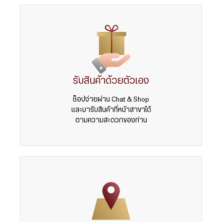
รับสินค้าด้วยตัวเอง
ช็อปง่ายผ่าน Chat & Shop
และมารับสินค้าที่หน้าสาขาได้
ตามความสะดวกของท่าน