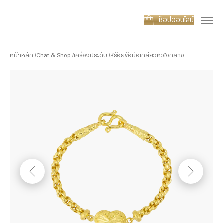
ช็อปออนไลน์
หน้าหลัก
Chat & Shop
เครื่องประดับ
สร้อยข้อมือเกลียวหัวใจกลาง