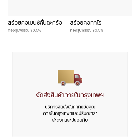
สร้อยคอเบนซ์คั่นตะกร้อ
สร้อยคอทาโร่
ทองรูปพรรณ 96.5%
ทองรูปพรรณ 96.5%
จัดส่งสินค้าภายในกรุงเทพฯ
บริการจัดส่งสินค้าถึงมือคุณ
ภายในกรุงเทพฯและปริมณฑล*
สะดวกและปลอดภัย