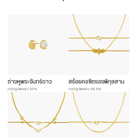
ต่างหูพระจันทร์ดาว
สร้อยคอซีตรองพิกุลสาน
ทองรูปพรรณ 90%
ทองรูปพรรณ 96.5%