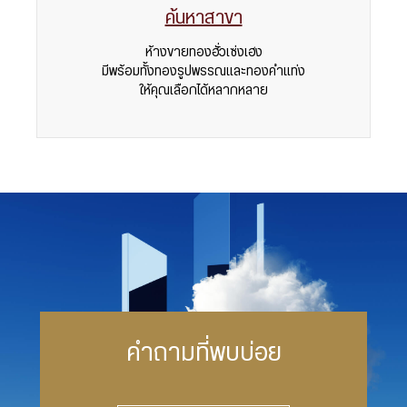
ค้นหาสาขา
ห้างขายทองฮั่วเซ่งเฮง
มีพร้อมทั้งทองรูปพรรณและทองคำแท่ง
ให้คุณเลือกได้หลากหลาย
คำถามที่พบบ่อย