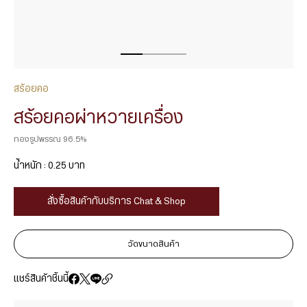
สร้อยคอ
สร้อยคอผ่าหวายเครื่อง
ทองรูปพรรณ 96.5%
น้ำหนัก : 0.25 บาท
สั่งซื้อสินค้ากับบริการ Chat & Shop
วัดขนาดสินค้า
แชร์สินค้าชิ้นนี้