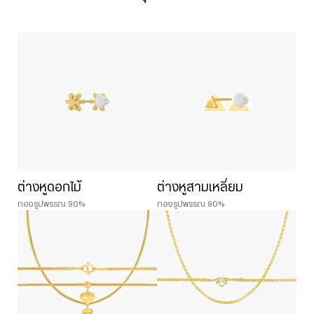
ต่างหูดอกไม้
ต่างหูสามเหลี่ยม
ทองรูปพรรณ 90%
ทองรูปพรรณ 90%