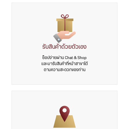
รับสินค้าด้วยตัวเอง
ช็อปง่ายผ่าน Chat & Shop
และมารับสินค้าที่หน้าสาขาได้
ตามความสะดวกของท่าน