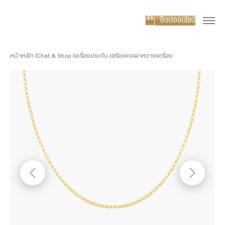
ช็อปออนไลน์
หน้าหลัก
Chat & Shop
เครื่องประดับ
สร้อยคอผ่าหวายเครื่อง