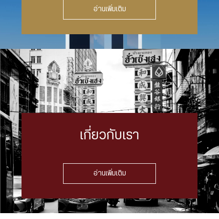
อ่านเพิ่มเติม
เกี่ยวกับเรา
อ่านเพิ่มเติม