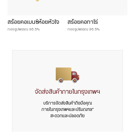
สร้อยคอเบนซ์ห้อยหัวใจ
สร้อยคอทาโร่
ทองรูปพรรณ 96.5%
ทองรูปพรรณ 96.5%
จัดส่งสินค้าภายในกรุงเทพฯ
บริการจัดส่งสินค้าถึงมือคุณ
ภายในกรุงเทพฯและปริมณฑล*
สะดวกและปลอดภัย