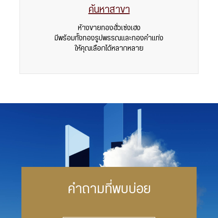
ค้นหาสาขา
ห้างขายทองฮั่วเซ่งเฮง
มีพร้อมทั้งทองรูปพรรณและทองคำแท่ง
ให้คุณเลือกได้หลากหลาย
คำถามที่พบบ่อย