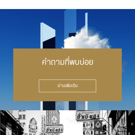
คำถามที่พบบ่อย
อ่านเพิ่มเติม