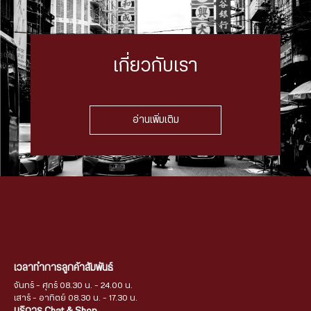
เกี่ยวกับเรา
อ่านเพิ่มเติม
เวลาทำการลูกค้าสัมพันธ์
จันทร์ - ศุกร์ 08.30 น. - 24.00 น.
เสาร์ - อาทิตย์ 08.30 น. - 17.30 น.