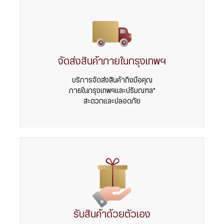
จัดส่งสินค้าภายในกรุงเทพฯ
บริการจัดส่งสินค้าถึงมือคุณ
ภายในกรุงเทพฯและปริมณฑล*
สะดวกและปลอดภัย
รับสินค้าด้วยตัวเอง