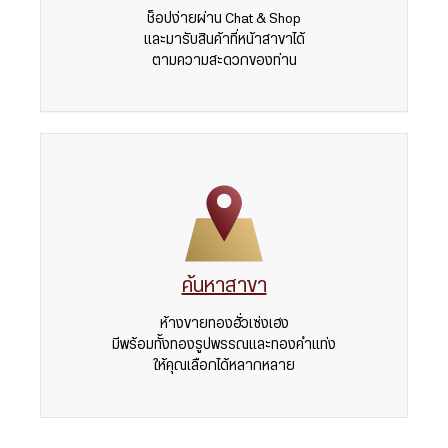
ช็อปง่ายผ่าน Chat & Shop
และมารับสินค้าที่หน้าสาขาได้
ตามความสะดวกของท่าน
ค้นหาสาขา
ห้างขายทองฮั่วเซ่งเฮง
มีพร้อมทั้งทองรูปพรรณและทองคำแท่ง
ให้คุณเลือกได้หลากหลาย