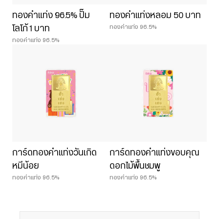
ทองคำแท่ง 96.5% ปั๊ม
ทองคำแท่งหลอม 50 บาท
ทองคำแท่ง 96.5%
โลโก้ 1 บาท
ทองคำแท่ง 96.5%
การ์ดทองคำแท่งวันเกิด
การ์ดทองคำแท่งขอบคุณ
หมีน้อย
ดอกไม้พื้นชมพู
ทองคำแท่ง 96.5%
ทองคำแท่ง 96.5%