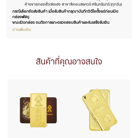
ห้างขายทองฮั่วเซ่งเฮง สาขาซีคอนสแควร์ ศรีนครินทร์ (ทุกวัน)
กรณีเลือกจัดส่งสินค้า เมื่อรับสินค้ากรุณาบันทึกวิดีโอตั้งแต่ก่อนเปิด
กล่องพัสดุ
ขณะเปิดกล่อง จนถึงการแกะตรวจสอบสินค้าและใบเสร็จรับเงิน
อ่านเพิ่มเติม
สินค้าที่คุณอาจสนใจ