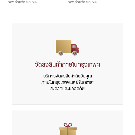
ทองคำแท่ง 96.5%
ทองคำแท่ง 96.5%
จัดส่งสินค้าภายในกรุงเทพฯ
บริการจัดส่งสินค้าถึงมือคุณ
ภายในกรุงเทพฯและปริมณฑล*
สะดวกและปลอดภัย