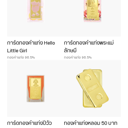
การ์ดทองคำแท่ง Hello
การ์ดทองคำแท่งพระแม่
Little Girl
ลักษมี
ทองคำแท่ง 96.5%
ทองคำแท่ง 96.5%
การ์ดทองคำแท่งปีวัว
ทองคำแท่งหลอม 50 บาท