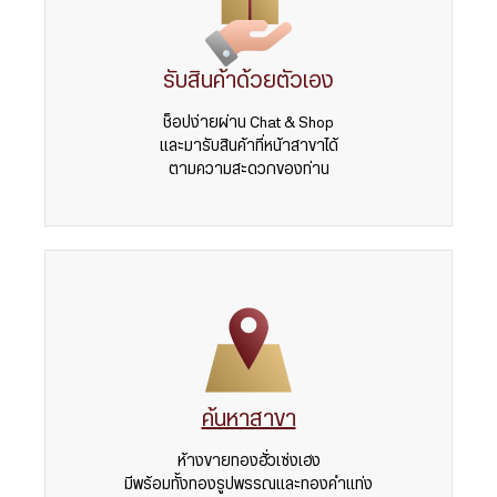
รับสินค้าด้วยตัวเอง
ช็อปง่ายผ่าน Chat & Shop
และมารับสินค้าที่หน้าสาขาได้
ตามความสะดวกของท่าน
ค้นหาสาขา
ห้างขายทองฮั่วเซ่งเฮง
มีพร้อมทั้งทองรูปพรรณและทองคำแท่ง