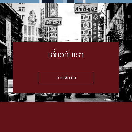
เกี่ยวกับเรา
อ่านเพิ่มเติม