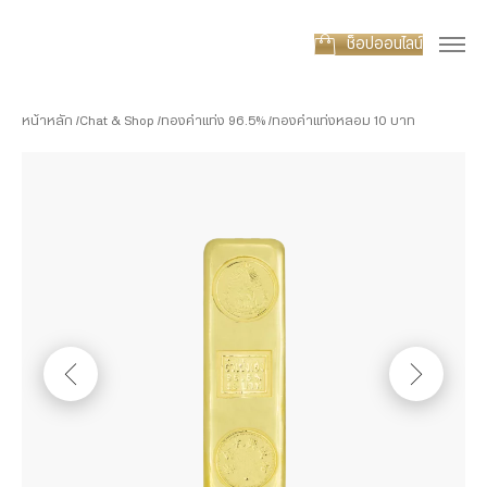
ช็อปออนไลน์
หน้าหลัก
Chat & Shop
ทองคำแท่ง 96.5%
ทองคำแท่งหลอม 10 บาท