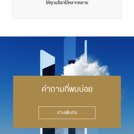
ให้คุณเลือกได้หลากหลาย
คำถามที่พบบ่อย
อ่านเพิ่มเติม