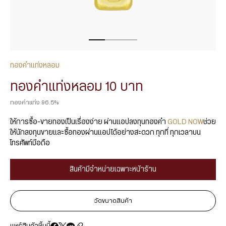
ทองคำแท่งหลอม
ทองคำแท่งหลอม 10 บาท
ทองคำแท่ง 96.5%
ให้การซื้อ-ขายทองเป็นเรื่องง่าย ผ่านแอปลงทุนทองคำ
GOLD NOW
ช่วย
ให้นักลงทุนขายและซื้อทองผ่านแอปได้อย่างสะดวก ทุกที่ ทุกเวลาบน
โทรศัพท์มือถือ
สินค้ามีจำหน่ายเฉพาะหน้าร้าน
วัดขนาดสินค้า