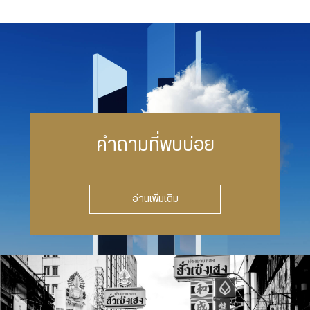
คำถามที่พบบ่อย
อ่านเพิ่มเติม