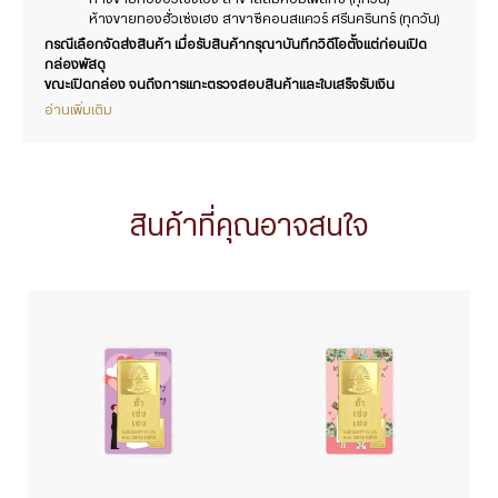
ห้างขายทองฮั่วเซ่งเฮง สาขาซีคอนสแควร์ ศรีนครินทร์ (ทุกวัน)
กรณีเลือกจัดส่งสินค้า เมื่อรับสินค้ากรุณาบันทึกวิดีโอตั้งแต่ก่อนเปิด
กล่องพัสดุ
ขณะเปิดกล่อง จนถึงการแกะตรวจสอบสินค้าและใบเสร็จรับเงิน
อ่านเพิ่มเติม
สินค้าที่คุณอาจสนใจ