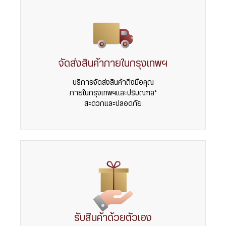
จัดส่งสินค้าภายในกรุงเทพฯ
บริการจัดส่งสินค้าถึงมือคุณ
ภายในกรุงเทพฯและปริมณฑล*
สะดวกและปลอดภัย
รับสินค้าด้วยตัวเอง