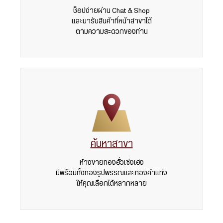
ช็อปง่ายผ่าน Chat & Shop
และมารับสินค้าที่หน้าสาขาได้
ตามความสะดวกของท่าน
ค้นหาสาขา
ห้างขายทองฮั่วเซ่งเฮง
มีพร้อมทั้งทองรูปพรรณและทองคำแท่ง
ให้คุณเลือกได้หลากหลาย