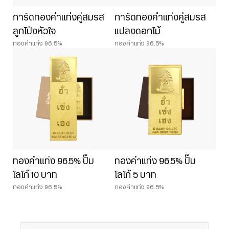
การ์ดทองคำแท่งคู่สมรส
การ์ดทองคำแท่งคู่สมรส
ลูกโป่งหัวใจ
แปลงดอกไม้
ทองคำแท่ง 96.5%
ทองคำแท่ง 96.5%
ทองคำแท่ง 96.5% ปั๊ม
ทองคำแท่ง 96.5% ปั๊ม
โลโก้ 10 บาท
โลโก้ 5 บาท
ทองคำแท่ง 96.5%
ทองคำแท่ง 96.5%