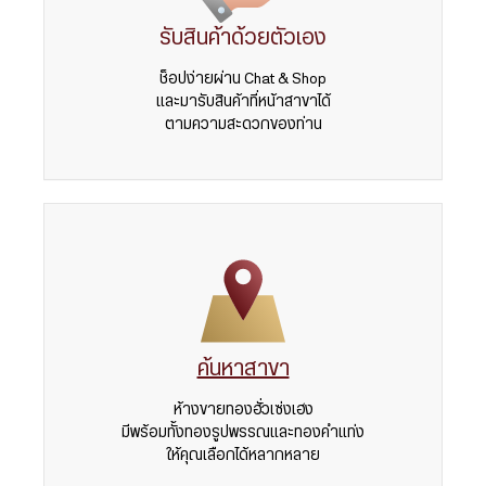
รับสินค้าด้วยตัวเอง
ช็อปง่ายผ่าน Chat & Shop
และมารับสินค้าที่หน้าสาขาได้
ตามความสะดวกของท่าน
ค้นหาสาขา
ห้างขายทองฮั่วเซ่งเฮง
มีพร้อมทั้งทองรูปพรรณและทองคำแท่ง
ให้คุณเลือกได้หลากหลาย