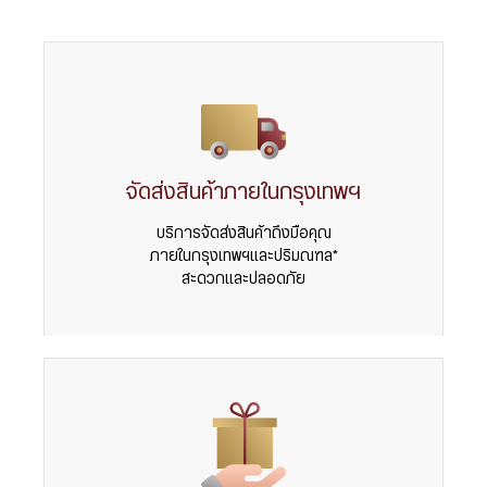
จัดส่งสินค้าภายในกรุงเทพฯ
บริการจัดส่งสินค้าถึงมือคุณ
ภายในกรุงเทพฯและปริมณฑล*
สะดวกและปลอดภัย