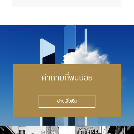
คำถามที่พบบ่อย
อ่านเพิ่มเติม