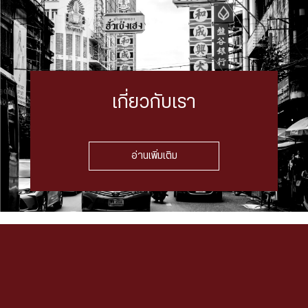
เกี่ยวกับเรา
อ่านเพิ่มเติม