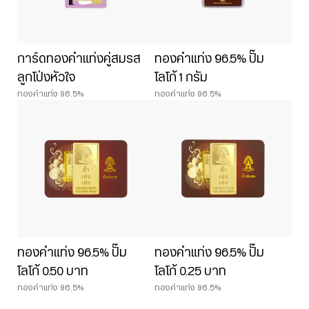
การ์ดทองคำแท่งคู่สมรส
ทองคำแท่ง 96.5% ปั๊ม
ลูกโป่งหัวใจ
โลโก้ 1 กรัม
ทองคำแท่ง 96.5%
ทองคำแท่ง 96.5%
ทองคำแท่ง 96.5% ปั๊ม
ทองคำแท่ง 96.5% ปั๊ม
โลโก้ 0.50 บาท
โลโก้ 0.25 บาท
ทองคำแท่ง 96.5%
ทองคำแท่ง 96.5%