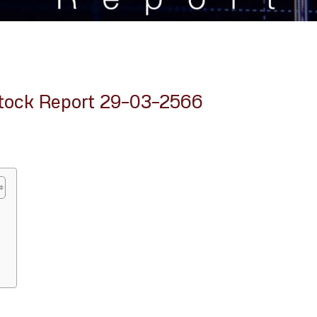
tock Report 29-03-2566