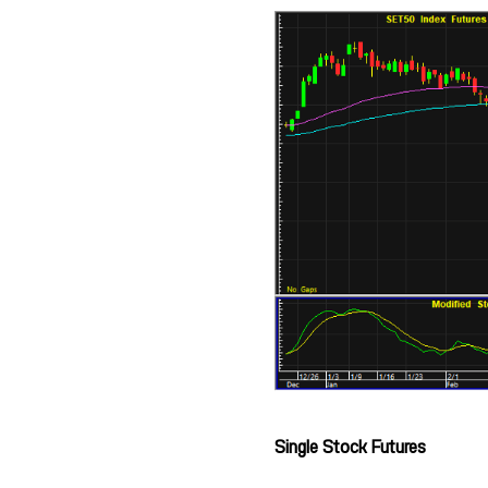
Single Stock Futures