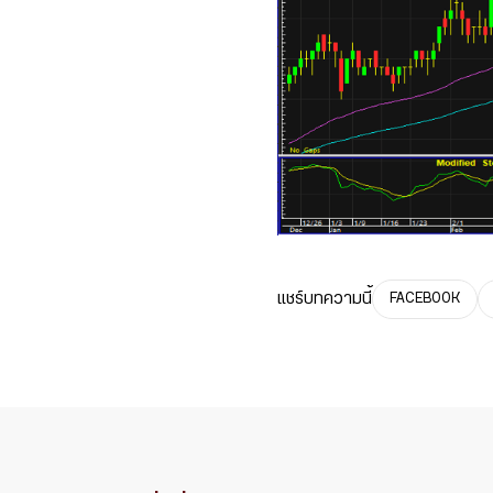
แชร์บทความนี้
FACEBOOK