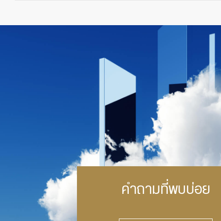
คำถามที่พบบ่อย