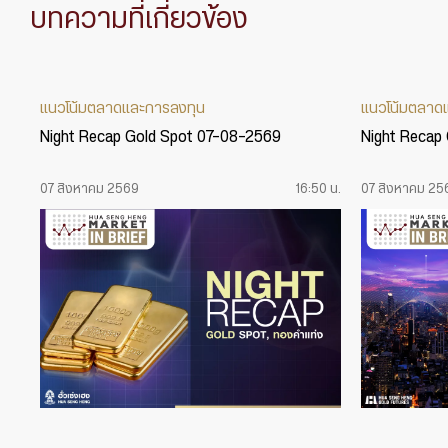
บทความที่เกี่ยวข้อง
แนวโน้มตลาดและการลงทุน
แนวโน้มตลาด
Night Recap Gold Spot 07-08-2569
Night Recap
07 สิงหาคม 2569
16:50 น.
07 สิงหาคม 25