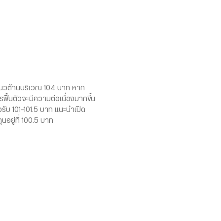
้แนวต้านบริเวณ 104 บาท หาก
ฟื้นตัวจะมีความต่อเนื่องมากขึ้น
รับ 101-101.5 บาท แนะนำเปิด
นอยู่ที่ 100.5 บาท