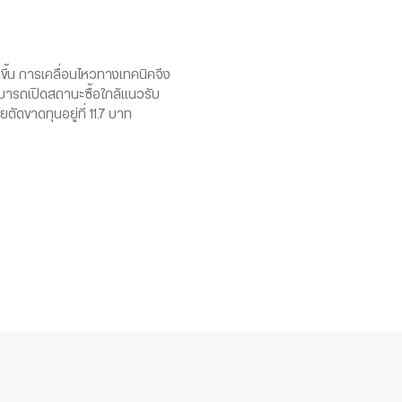
ขึ้น การเคลื่อนไหวทางเทคนิคจึง
ามารถเปิดสถานะซื้อใกล้แนวรับ
ตัดขาดทุนอยู่ที่ 11.7 บาท