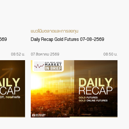
แนวโน้มตลาดและการลงทุน
2569
Daily Recap Gold Futures 07-08-2569
08:52 น.
07 สิงหาคม 2569
08:50 น.