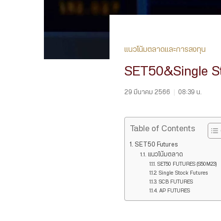
แนวโน้มตลาดและการลงทุน
SET50&Single S
29 มีนาคม 2566
|
08:39 น.
Table of Contents
SET50 Futures
แนวโน้มตลาด
SET50 FUTURES (S50M23)
Single Stock Futures
SCB FUTURES
AP FUTURES