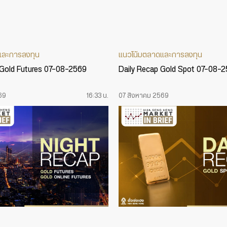
และการลงทุน
แนวโน้มตลาดและการลงทุน
 Gold Futures 07-08-2569
Daily Recap Gold Spot 07-08-
69
16:33 น.
07 สิงหาคม 2569