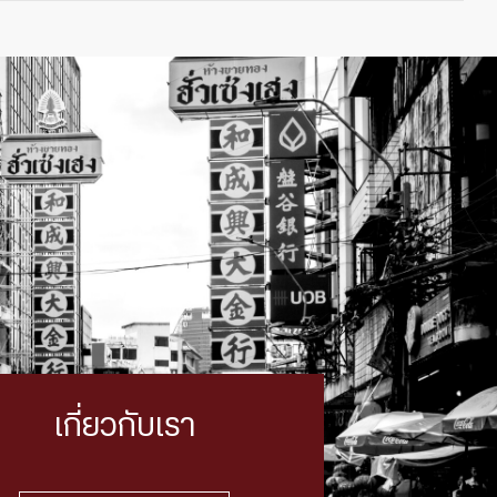
เกี่ยวกับเรา