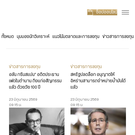
ช็อปออนไลน์
ทั้งหมด
มุมมองนักวิเคราะห์
แนวโน้มตลาดและการลงทุน
ข่าวสารการลงทุน
ข่าวสารการลงทุน
ข่าวสารการลงทุน
อลัน กรีนสแปน” อดีตประธาน
สหรัฐปลดล็อก อนุญาตให้
เฟดในตำนาน ถึงแก่อสัญกรรม
อิหร่านสามารถจำหน่ายน้ำมันได้
แล้ว ด้วยวัย 100 ปี
แล้ว
23 มิถุนายน 2569
23 มิถุนายน 2569
09:15 น.
09:15 น.