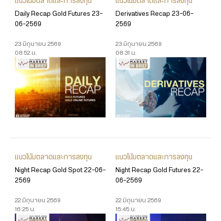
แนวโน้มตลาดและการลงทุน
แนวโน้มตลาดและการลงทุน
Daily Recap Gold Futures 23-
Derivatives Recap 23-06-
06-2569
2569
23 มิถุนายน 2569
23 มิถุนายน 2569
08:52 น.
08:31 น.
แนวโน้มตลาดและการลงทุน
แนวโน้มตลาดและการลงทุน
Night Recap Gold Spot 22-06-
Night Recap Gold Futures 22-
2569
06-2569
22 มิถุนายน 2569
22 มิถุนายน 2569
16:25 น.
15:45 น.