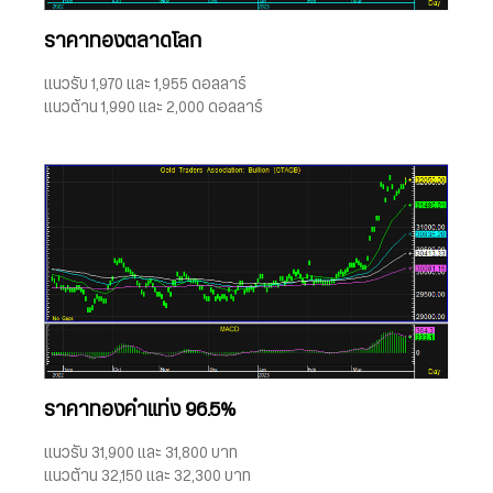
ราคาทองตลาดโลก
แนวรับ 1,970 และ 1,955 ดอลลาร์
แนวต้าน 1,990 และ 2,000 ดอลลาร์
ราคาทองคำแท่ง 96.5%
แนวรับ 31,900 และ 31,800 บาท
แนวต้าน 32,150 และ 32,300 บาท