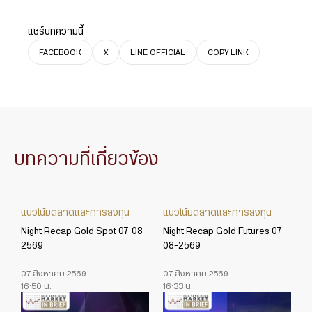
แชร์บทความนี้
FACEBOOK
X
LINE OFFICIAL
COPY LINK
บทความที่เกี่ยวข้อง
แนวโน้มตลาดและการลงทุน
แนวโน้มตลาดและการลงทุน
Night Recap Gold Spot 07-08-
Night Recap Gold Futures 07-
2569
08-2569
07 สิงหาคม 2569
07 สิงหาคม 2569
16:50 น.
16:33 น.