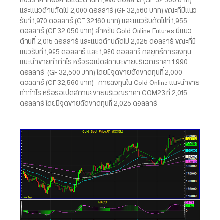
ทั้งนี้ราคาทองคำมีแนวต้านที่ 1,990 ดอลลาร์ (GF 32,500 บาท)
และแนวต้านถัดไป 2,000 ดอลลาร์ (GF 32,560 บาท) ขณะที่มีแนว
รับที่ 1,970 ดอลลาร์ (GF 32,160 บาท) และแนวรับถัดไปที่ 1,955
ดอลลาร์ (GF 32,050 บาท) สำหรับ Gold Online Futures มีแนว
ต้านที่ 2,015 ดอลลาร์ และแนวต้านถัดไป 2,025 ดอลลาร์ ขณะที่มี
แนวรับที่ 1,995 ดอลลาร์ และ 1,980 ดอลลาร์ กลยุทธ์การลงทุน
แนะนำขายทำกำไร หรือรอเปิดสถานะขายบริเวณราคา 1,990
ดอลลาร์ (GF 32,500 บาท) โดยมีจุดขายตัดขาดทุนที่ 2,000
ดอลลาร์ (GF 32,560 บาท) การลงทุนใน Gold Online แนะนำขาย
ทำกำไร หรือรอเปิดสภานะขายบริเวณราคา GOM23 ที่ 2,015
ดอลลาร์ โดยมีจุดขายตัดขาดทุนที่ 2,025 ดอลลาร์