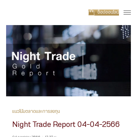
ช็อปออนไลน์
แนวโน้มตลาดและการลงทุน
Night Trade Report 04-04-2566
04 เมษายน 2566
|
17:37 น.