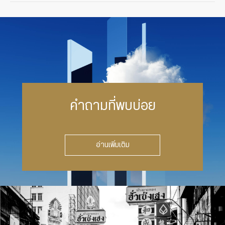
คำถามที่พบบ่อย
อ่านเพิ่มเติม