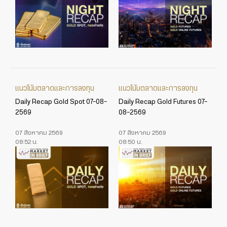
แนวโน้มตลาดและการลงทุน
แนวโน้มตลาดและการลงทุน
Daily Recap Gold Spot 07-08-
Daily Recap Gold Futures 07-
2569
08-2569
07 สิงหาคม 2569
07 สิงหาคม 2569
08:52 น.
08:50 น.