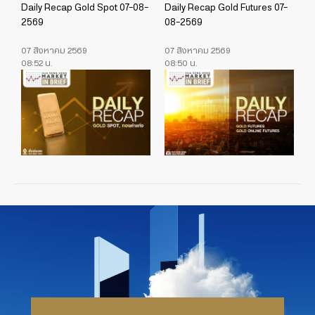
Daily Recap Gold Spot 07-08-
Daily Recap Gold Futures 07-
2569
08-2569
07 สิงหาคม 2569
07 สิงหาคม 2569
08:52 น.
08:50 น.