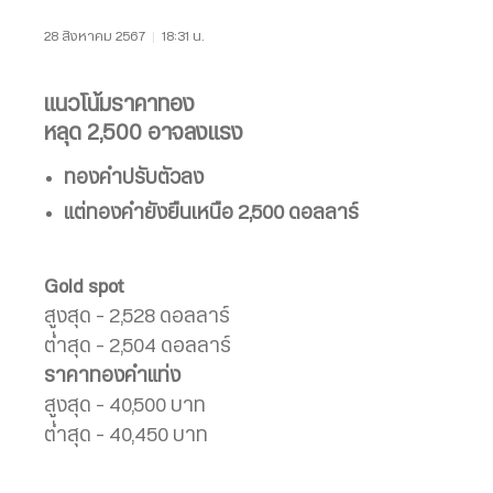
28 สิงหาคม 2567
|
18:31 น.
แนวโน้มราคาทอง
หลุด 2,500 อาจลงแรง
ทองคำปรับตัวลง
แต่ทองคำยังยืนเหนือ 2,500 ดอลลาร์
Gold spot
สูงสุด – 2,528 ดอลลาร์
ต่ำสุด – 2,504 ดอลลาร์
ราคาทองคำแท่ง
สูงสุด – 40,500 บาท
ต่ำสุด – 40,450 บาท