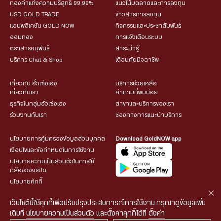
ทองคำแท่งความบริสุทธิ์ 99.99%
แนวโน้มตลาดและการลงทุน
USD GOLD TRADE
ข่าวสารการลงทุน
แอปพลิเคชัน GOLD NOW
กิจกรรมและประชาสัมพันธ์
ออมทอง
การแจ้งเตือนระบบ
ตราสารอนุพันธ์
สาระน่ารู้
บริการ Chat & Shop
เตือนภัยมิจฉาชีพ
เกี่ยวกับ ฮั่วเซ่งเฮง
บริการช่วยเหลือ
เกี่ยวกับเรา
คำถามที่พบบ่อย
ธุรกิจในกลุ่มฮั่วเซ่งเฮง
สาขาและบริการของเรา
ร่วมงานกับเรา
ช่องทางการแนะนำบริการ
นโยบายการคุ้มครองข้อมูลส่วนบุคคล
Download GoldNOW app
เงื่อนไขและข้อกำหนดในการใช้งาน
นโยบายความเป็นส่วนตัวในการใช้
กล้องวงจรปิด
นโยบายคุ้กกี้
เว็บไซต์นี้ใช้คุกกี้เพื่อปรับปรุงประสบการณ์การใช้งาน กรุณาดูข้อมูลเพิ่ม
เติมที่
นโยบายความเป็นส่วนตัว
และตั้งค่าคุกกี้ได้ที่
ตั้งค่า