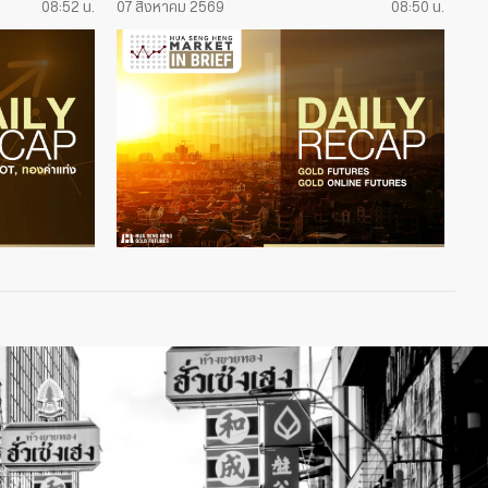
08:52 น.
07 สิงหาคม 2569
08:50 น.