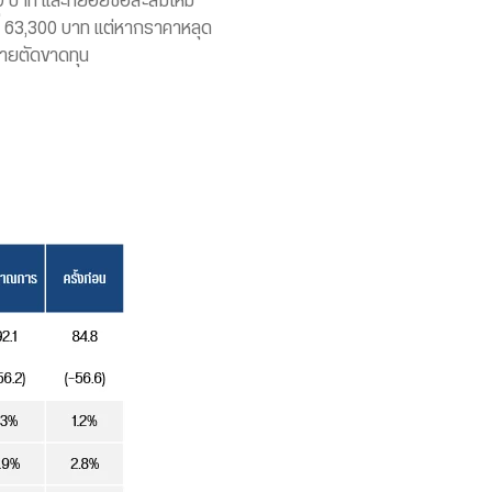
00 บาท และทยอยซื้อสะสมใหม่
่ 63,300 บาท แต่หากราคาหลุด
ขายตัดขาดทุน