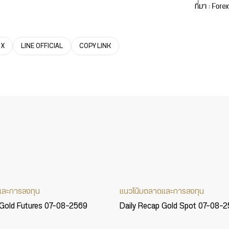
X
LINE OFFICIAL
COPY LINK
และการลงทุน
แนวโน้มตลาดและการลงทุน
 Gold Futures 07-08-2569
Daily Recap Gold Spot 07-08-