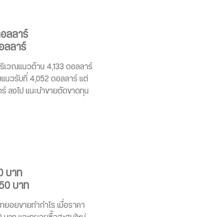
ดอลลาร์
ดอลลาร์
ริเวณแนวต้าน 4,133 ดอลลาร์
นวรับที่ 4,052 ดอลลาร์ แต่
ร์ ลงไป แนะนำขายตัดขาดทุน
0 บาท
650 บาท
นำทยอยขายทำกำไร เมื่อราคา