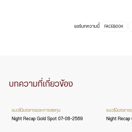
แชร์บทความนี้
FACEBOOK
บทความที่เกี่ยวข้อง
แนวโน้มตลาดและการลงทุน
แนวโน้มตลาด
Night Recap Gold Spot 07-08-2569
Night Recap