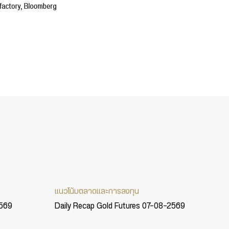
แนวโน้มตลาดและการลงทุน
2569
Daily Recap Gold Futures 07-08-2569