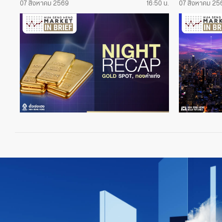
07 สิงหาคม 2569
16:50 น.
07 สิงหาคม 25