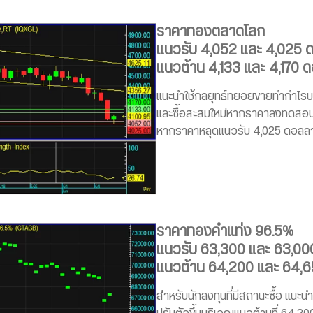
ราคาทองตลาดโลก
แนวรับ 4,052 และ 4,025 
แนวต้าน 4,133 และ 4,170 
แนะนำใช้กลยุทธ์ทยอยขายทำกำไรบ
และซื้อสะสมใหม่หากราคาลงทดสอบแ
หากราคาหลุดแนวรับ 4,025 ดอลลา
ราคาทองคำแท่ง 96.5%
แนวรับ 63,300 และ 63,00
แนวต้าน 64,200 และ 64,
สำหรับนักลงทุนที่มีสถานะซื้อ แนะ