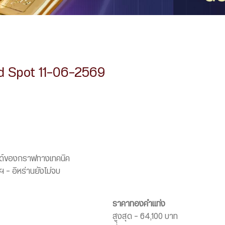
d Spot 11-06-2569
าวด์ของกราฟทางเทคนิค
 – อิหร่านยังไม่จบ
ราคาทองคำแท่ง
สูงสุด – 64,100 บาท