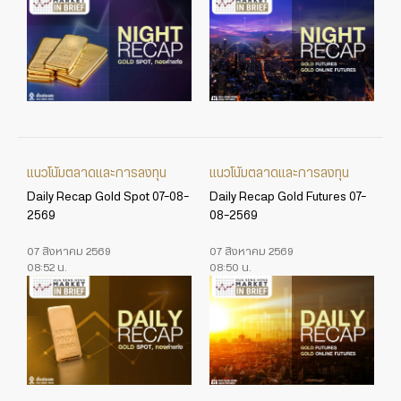
แนวโน้มตลาดและการลงทุน
แนวโน้มตลาดและการลงทุน
Daily Recap Gold Spot 07-08-
Daily Recap Gold Futures 07-
2569
08-2569
07 สิงหาคม 2569
07 สิงหาคม 2569
08:52 น.
08:50 น.