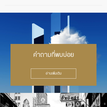
คำถามที่พบบ่อย
อ่านเพิ่มเติม