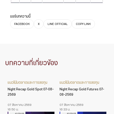
แชร์บทความนี้
FACEBOOK
X
LINE OFFICIAL
COPY LINK
บทความที่เกี่ยวข้อง
แนวโน้มตลาดและการลงทุน
แนวโน้มตลาดและการลงทุน
Night Recap Gold Spot 07-08-
Night Recap Gold Futures 07-
2569
08-2569
07 สิงหาคม 2569
07 สิงหาคม 2569
16:50 น.
16:33 น.