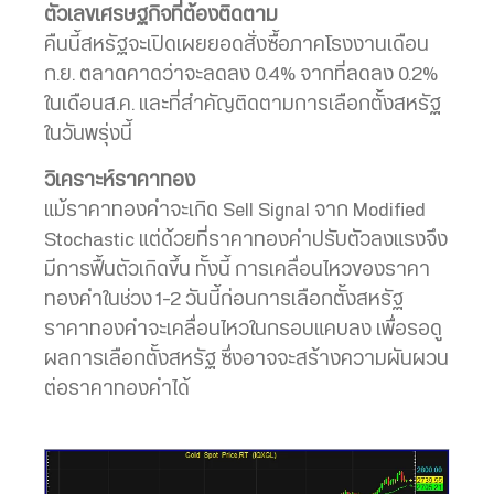
ตัวเลขเศรษฐกิจที่ต้องติดตาม
คืนนี้สหรัฐจะเปิดเผยยอดสั่งซื้อภาคโรงงานเดือน
ก.ย. ตลาดคาดว่าจะลดลง 0.4% จากที่ลดลง 0.2%
ในเดือนส.ค. และที่สำคัญติดตามการเลือกตั้งสหรัฐ
ในวันพรุ่งนี้
วิเคราะห์ราคาทอง
แม้ราคาทองคำจะเกิด Sell Signal จาก Modified
Stochastic แต่ด้วยที่ราคาทองคำปรับตัวลงแรงจึง
มีการฟื้นตัวเกิดขึ้น ทั้งนี้ การเคลื่อนไหวของราคา
ทองคำในช่วง 1-2 วันนี้ก่อนการเลือกตั้งสหรัฐ
ราคาทองคำจะเคลื่อนไหวในกรอบแคบลง เพื่อรอดู
ผลการเลือกตั้งสหรัฐ ซึ่งอาจจะสร้างความผันผวน
ต่อราคาทองคำได้