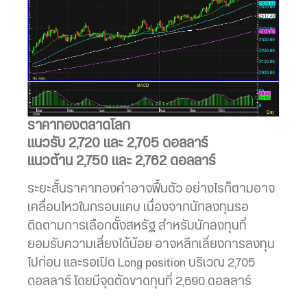
ราคาทองตลาดโลก
แนวรับ 2,720 และ 2,705 ดอลลาร์
แนวต้าน 2,750 และ 2,762 ดอลลาร์
ระยะสั้นราคาทองคำอาจฟื้นตัว อย่างไรก็ตามอาจ
เคลื่อนไหวในกรอบแคบ เนื่องจากนักลงทุนรอ
ติดตามการเลือกตั้งสหรัฐ สำหรับนักลงทุนที่
ยอมรับความเสี่ยงได้น้อย อาจหลีกเลี่ยงการลงทุน
ไปก่อน และรอเปิด Long position บริเวณ 2,705
ดอลลาร์ โดยมีจุดตัดขาดทุนที่ 2,690 ดอลลาร์