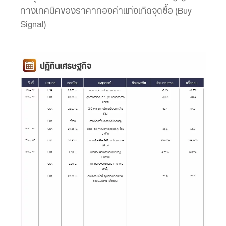
ทางเทคนิคของราคาทองคำแท่งเกิดจุดซื้อ (Buy
Signal)