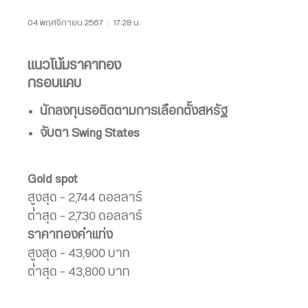
04 พฤศจิกายน 2567
|
17:28 น.
แนวโน้มราคาทอง
กรอบแคบ
นักลงทุนรอติดตามการเลือกตั้งสหรัฐ
จับตา Swing States
Gold spot
สูงสุด – 2,744 ดอลลาร์
ต่ำสุด – 2,730 ดอลลาร์
ราคาทองคำแท่ง
สูงสุด – 43,900 บาท
ต่ำสุด – 43,800 บาท