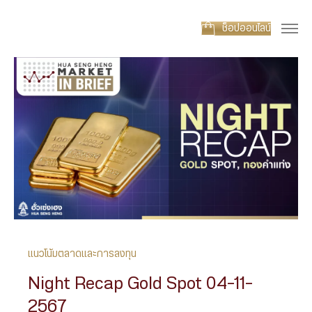
ช็อปออนไลน์
แนวโน้มตลาดและการลงทุน
Night Recap Gold Spot 04-11-
2567