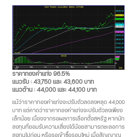
ราคาทองคำแท่ง 96.5%
แนวรับ : 43,750 และ 43,600 บาท
แนวต้าน : 44,000 และ 44,100 บาท
แม้ว่าราคาทองคำแท่งจะปรับตัวลดลงหลุด 44,000
บาท แต่คาดว่าราคาทองคำแท่งจะปรับตัวลงเพียง
เล็กน้อย เนื่องจากรอผลการเลือกตั้งสหรัฐ หากนัก
ลงทุนที่ยอมรับความเสี่ยงได้น้อยสามารถชะลอการ
ลงทุนไปก่อน หรือรอเข้าซื้อรอบใหม่ เมื่อสัญญาณ