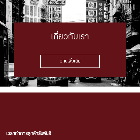
เกี่ยวกับเรา
อ่านเพิ่มเติม
เวลาทำการลูกค้าสัมพันธ์