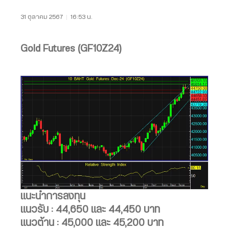
31 ตุลาคม 2567
|
16:53 น.
Gold Futures (GF10Z24)
แนะนำการลงทุน
แนวรับ : 44,650 และ 44,450 บาท
แนวต้าน : 45,000 และ 45,200 บาท