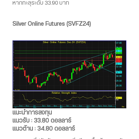
หากทะลุระดับ 33.90 บาท
Silver Online Futures (SVFZ24)
แนะนำการลงทุน
แนวรับ : 33.80 ดอลลาร์
แนวต้าน : 34.80 ดอลลาร์