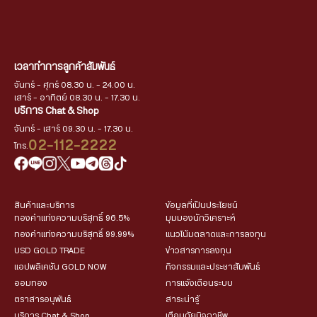
เวลาทำการลูกค้าสัมพันธ์
จันทร์ - ศุกร์ 08.30 น. - 24.00 น.
เสาร์ - อาทิตย์ 08.30 น. - 17.30 น.
บริการ Chat & Shop
จันทร์ - เสาร์ 09.30 น. - 17.30 น.
02-112-2222
โทร.
สินค้าและบริการ
ข้อมูลที่เป็นประโยชน์
ทองคำแท่งความบริสุทธิ์ 96.5%
มุมมองนักวิเคราะห์
ทองคำแท่งความบริสุทธิ์ 99.99%
แนวโน้มตลาดและการลงทุน
USD GOLD TRADE
ข่าวสารการลงทุน
แอปพลิเคชัน GOLD NOW
กิจกรรมและประชาสัมพันธ์
ออมทอง
การแจ้งเตือนระบบ
ตราสารอนุพันธ์
สาระน่ารู้
บริการ Chat & Shop
เตือนภัยมิจฉาชีพ