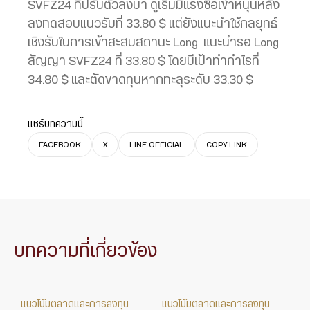
SVFZ24 ที่ปรับตัวลงมา ดูเริ่มมีแรงซื้อเข้าหนุนหลัง
ลงทดสอบแนวรับที่ 33.80 $ แต่ยังแนะนำใช้กลยุทธ์
เชิงรับในการเข้าสะสมสถานะ Long แนะนำรอ Long
สัญญา SVFZ24 ที่ 33.80 $ โดยมีเป้าทำกำไรที่
34.80 $ และตัดขาดทุนหากทะลุระดับ 33.30 $
แชร์บทความนี้
FACEBOOK
X
LINE OFFICIAL
COPY LINK
บทความที่เกี่ยวข้อง
แนวโน้มตลาดและการลงทุน
แนวโน้มตลาดและการลงทุน