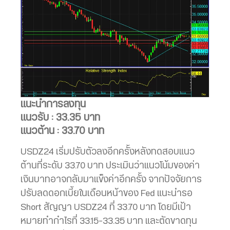
แนะนำการลงทุน
แนวรับ : 33.35 บาท
แนวต้าน : 33.70 บาท
USDZ24 เริ่มปรับตัวลงอีกครั้งหลังทดสอบแนว
ต้านที่ระดับ 33.70 บาท ประเมินว่าแนวโน้มของค่า
เงินบาทอาจกลับมาแข็งค่าอีกครั้ง จากปัจจัยการ
ปรับลดดอกเบี้ยในเดือนหน้าของ Fed แนะนำรอ
Short สัญญา USDZ24 ที่ 33.70 บาท โดยมีเป้า
หมายทำกำไรที่ 33.15-33.35 บาท และตัดขาดทุน