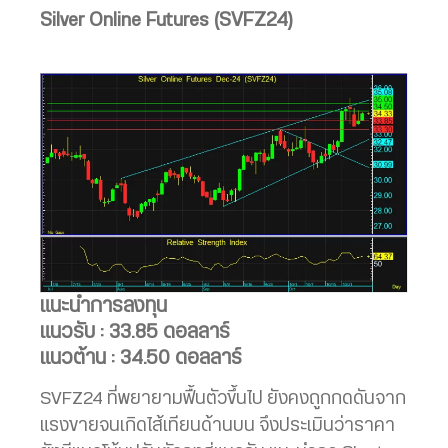
Silver Online Futures (SVFZ24)
แนะนำการลงทุน
แนวรับ : 33.85 ดอลลาร์
แนวต้าน : 34.50 ดอลลาร์
SVFZ24 ที่พยายามฟื้นตัวขึ้นไป ยังคงถูกกดดันจาก
แรงขายจนเกิดไส้เทียนด้านบน จึงประเมินว่าราคา