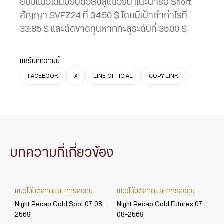
ยังมีแนวโน้มปรับตัวลงสู่แนวรับ แนะนำรอ Short
สัญญา SVFZ24 ที่ 34.50 $ โดยมีเป้าทำกำไรที่
33.85 $ และตัดขาดทุนหากทะลุระดับที่ 35.00 $
แชร์บทความนี้
FACEBOOK
X
LINE OFFICIAL
COPY LINK
บทความที่เกี่ยวข้อง
แนวโน้มตลาดและการลงทุน
แนวโน้มตลาดและการลงทุน
Night Recap Gold Spot 07-08-
Night Recap Gold Futures 07-
2569
08-2569