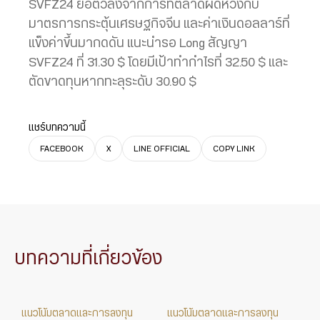
SVFZ24 ย่อตัวลงจากการที่ตลาดผิดหวังกับ
มาตรการกระตุ้นเศรษฐกิจจีน และค่าเงินดอลลาร์ที่
แข็งค่าขึ้นมากดดัน แนะนำรอ Long สัญญา
SVFZ24 ที่ 31.30 $ โดยมีเป้าทำกำไรที่ 32.50 $ และ
ตัดขาดทุนหากทะลุระดับ 30.90 $
แชร์บทความนี้
FACEBOOK
X
LINE OFFICIAL
COPY LINK
บทความที่เกี่ยวข้อง
แนวโน้มตลาดและการลงทุน
แนวโน้มตลาดและการลงทุน