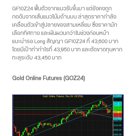
GF10Z24 ฟื้นตัวจากแนวรับขึ้นมา แต่ยังคงถูก
กดดันจากเส้นแนวโน้มด้านบน ล่าสุดราคากำลัง
เคลื่อนตัวเข้าสู่ปลายของสามเหลี่ยม ซึ่งราคามัก
เลือกทิศทาง และผันผวนกว่าในช่วงก่อนหน้า
แนะนำรอ Long สัญญา GF10Z24 ที่ 43,600 บาท
โดยมีเป้าทำกำไรที่ 43,950 บาท และตัดขาดทุนหาก
ทะลุระดับ 43,450 บาท
Gold Online Futures (GOZ24)