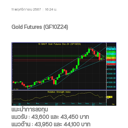
11 พฤศจิกายน 2567
|
16:24 น.
Gold Futures (GF10Z24)
แนะนำการลงทุน
แนวรับ : 43,600 และ 43,450 บาท
แนวต้าน : 43,950 และ 44,100 บาท