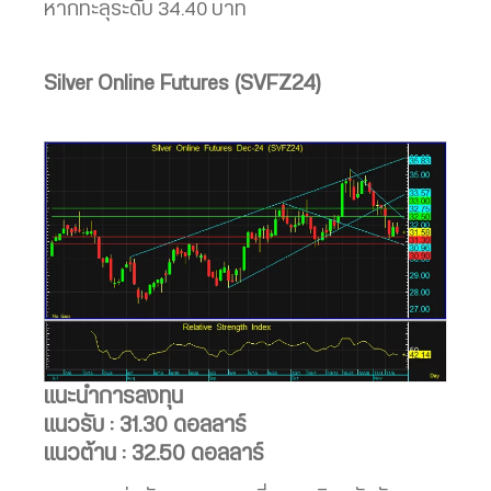
หากทะลุระดับ 34.40 บาท
Silver Online Futures (SVFZ24)
แนะนำการลงทุน
แนวรับ : 31.30 ดอลลาร์
แนวต้าน : 32.50 ดอลลาร์