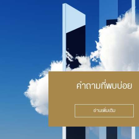
คำถามที่พบบ่อย
อ่านเพิ่มเติม