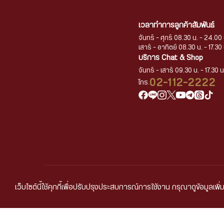
เวลาทำการลูกค้าสัมพันธ์
จันทร์ - ศุกร์ 08.30 น. - 24.00 
เสาร์ - อาทิตย์ 08.30 น. - 17.30 
บริการ Chat & Shop
จันทร์ - เสาร์ 09.30 น. - 17.30 น
02-112-2222
โทร.
เว็บไซต์นี้ใช้คุกกี้เพื่อปรับปรุงประสบการณ์การใช้งาน กรุณาดูข้อมูลเพิ่ม
นโยบายการคุ้มครองข้อ