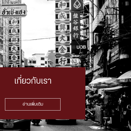
เกี่ยวกับเรา
อ่านเพิ่มเติม