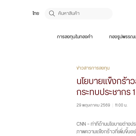
ไทย
การลงทุนในทองคำ
ทองรูปพรรณแ
ข่าวสารการลงทุน
นโยบายแข็งกร้าวสะ
กระทบประชากร 1 
29 พฤษภาคม 2569
|
11:00 น.
CNN – ท่าทีด้านนโยบายต่างประ
ภาพความแข็งกร้าวที่เพิ่มขึ้นอ