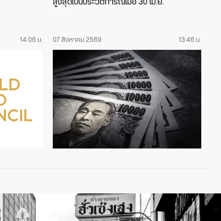
สูงสุดเป็นประวัติการณ์เมื่อ 30 เม.ย.
14:06 น.
07 สิงหาคม 2569
13:46 น.