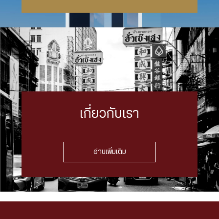
เกี่ยวกับเรา
อ่านเพิ่มเติม