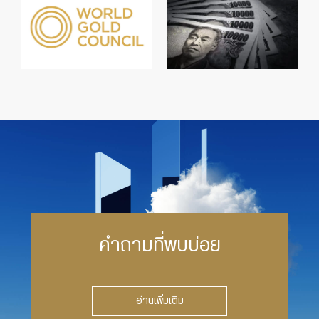
คำถามที่พบบ่อย
อ่านเพิ่มเติม