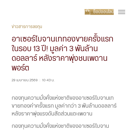
ช็อปออนไลน์
ข่าวสารการลงทุน
อาเซอร์ไบจานเททองขายครั้งแรก
ในรอบ 13 ปี! มูลค่า 3 พันล้าน
ดอลลาร์ หลังราคาพุ่งชนเพดาน
พอร์ต
29 เมษายน 2569
|
10:43 น.
กองทุนความมั่งคั่งแห่งชาติของอาเซอร์ไบจานเท
ขายทองคำครั้งแรก มูลค่ากว่า 3 พันล้านดอลลาร์
หลังราคาพุ่งแรงดันสัดส่วนแตะเพดาน
กองทุนความมั่งคั่งแห่งชาติของอาเซอร์ไบจาน