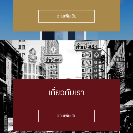
อ่านเพิ่มเติม
เกี่ยวกับเรา
อ่านเพิ่มเติม