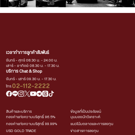
เวลาทำการลูกค้าสัมพันธ์
จันทร์ - ศุกร์ 08.30 น. - 24.00 น.
เสาร์ - อาทิตย์ 08.30 น. - 17.30 น.
บริการ Chat & Shop
จันทร์ - เสาร์ 09.30 น. - 17.30 น.
02-112-2222
โทร.
สินค้าและบริการ
ข้อมูลที่เป็นประโยชน์
ทองคำแท่งความบริสุทธิ์ 96.5%
มุมมองนักวิเคราะห์
ทองคำแท่งความบริสุทธิ์ 99.99%
แนวโน้มตลาดและการลงทุน
USD GOLD TRADE
ข่าวสารการลงทุน